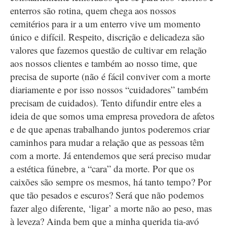
enterros são rotina, quem chega aos nossos
cemitérios para ir a um enterro vive um momento
único e difícil. Respeito, discrição e delicadeza são
valores que fazemos questão de cultivar em relação
aos nossos clientes e também ao nosso time, que
precisa de suporte (não é fácil conviver com a morte
diariamente e por isso nossos “cuidadores” também
precisam de cuidados). Tento difundir entre eles a
ideia de que somos uma empresa provedora de afetos
e de que apenas trabalhando juntos poderemos criar
caminhos para mudar a relação que as pessoas têm
com a morte. Já entendemos que será preciso mudar
a estética fúnebre, a “cara” da morte. Por que os
caixões são sempre os mesmos, há tanto tempo? Por
que tão pesados e escuros? Será que não podemos
fazer algo diferente, ‘ligar’ a morte não ao peso, mas
à leveza? Ainda bem que a minha querida tia-avó