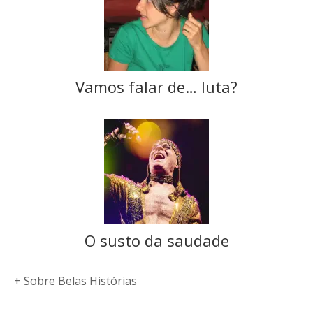
Vamos falar de… luta?
O susto da saudade
+ Sobre Belas Histórias