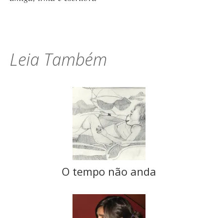
Leia Também
O tempo não anda