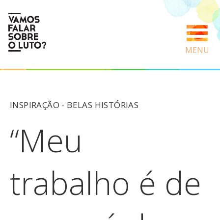
MENU
INSPIRAÇÃO -
BELAS HISTÓRIAS
“Meu
trabalho é de