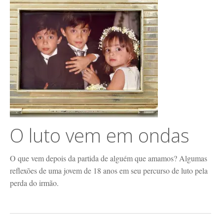
O luto vem em ondas
O que vem depois da partida de alguém que amamos? Algumas
reflexões de uma jovem de 18 anos em seu percurso de luto pela
perda do irmão.