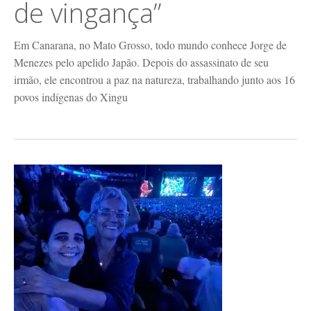
de vingança”
Em Canarana, no Mato Grosso, todo mundo conhece Jorge de
Menezes pelo apelido Japão. Depois do assassinato de seu
irmão, ele encontrou a paz na natureza, trabalhando junto aos 16
povos indígenas do Xingu