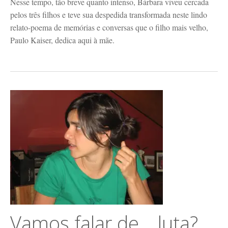
Nesse tempo, tão breve quanto intenso, Bárbara viveu cercada
pelos três filhos e teve sua despedida transformada neste lindo
relato-poema de memórias e conversas que o filho mais velho,
Paulo Kaiser, dedica aqui à mãe.
Vamos falar de… luta?