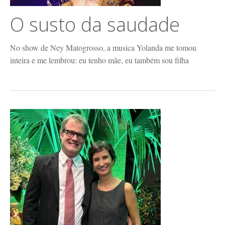
O susto da saudade
No show de Ney Matogrosso, a musica Yolanda me tomou
inteira e me lembrou: eu tenho mãe, eu também sou filha