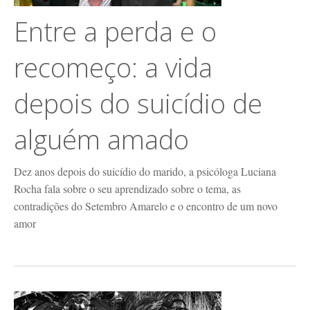
Entre a perda e o
recomeço: a vida
depois do suicídio de
alguém amado
Dez anos depois do suicídio do marido, a psicóloga Luciana
Rocha fala sobre o seu aprendizado sobre o tema, as
contradições do Setembro Amarelo e o encontro de um novo
amor