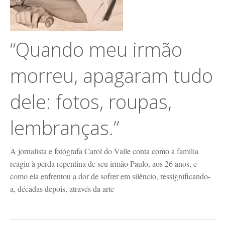
“Quando meu irmão
morreu, apagaram tudo
dele: fotos, roupas,
lembranças.”
A jornalista e fotógrafa Carol do Valle conta como a família
reagiu à perda repentina de seu irmão Paulo, aos 26 anos, e
como ela enfrentou a dor de sofrer em silêncio, ressignificando-
a, décadas depois, através da arte