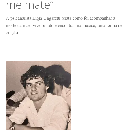
me mate”
A psicanalista Ligia Ungaretti relata como foi acompanhar a
morte da mãe, viver o luto e encontrar, na música, uma forma de
oração