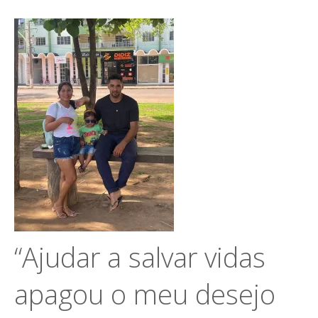
“Ajudar a salvar vidas
apagou o meu desejo