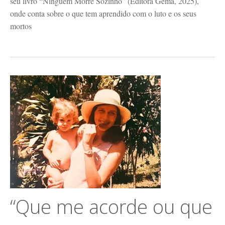
seu livro “Ninguém Morre Sozinho” (Editora Gema, 2025),
onde conta sobre o que tem aprendido com o luto e os seus
mortos
“Que me acorde ou que