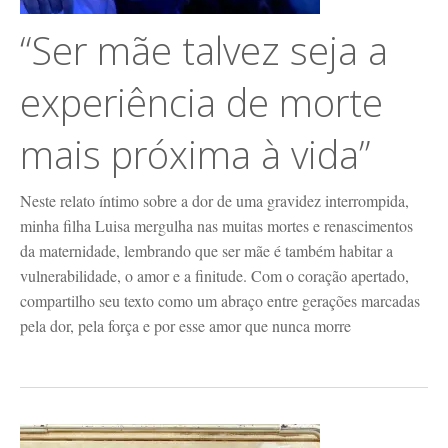
“Ser mãe talvez seja a
experiência de morte
mais próxima à vida”
Neste relato íntimo sobre a dor de uma gravidez interrompida,
minha filha Luisa mergulha nas muitas mortes e renascimentos
da maternidade, lembrando que ser mãe é também habitar a
vulnerabilidade, o amor e a finitude. Com o coração apertado,
compartilho seu texto como um abraço entre gerações marcadas
pela dor, pela força e por esse amor que nunca morre