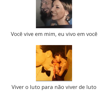
Você vive em mim, eu vivo em você
Viver o luto para não viver de luto