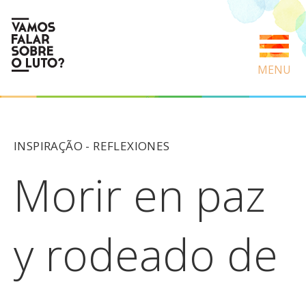
MENU
INSPIRAÇÃO -
REFLEXIONES
Morir en paz
y rodeado de