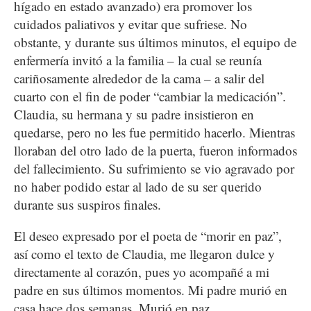
hígado en estado avanzado) era promover los
cuidados paliativos y evitar que sufriese. No
obstante, y durante sus últimos minutos, el equipo de
enfermería invitó a la familia – la cual se reunía
cariñosamente alrededor de la cama – a salir del
cuarto con el fin de poder “cambiar la medicación”.
Claudia, su hermana y su padre insistieron en
quedarse, pero no les fue permitido hacerlo. Mientras
lloraban del otro lado de la puerta, fueron informados
del fallecimiento. Su sufrimiento se vio agravado por
no haber podido estar al lado de su ser querido
durante sus suspiros finales.
El deseo expresado por el poeta de “morir en paz”,
así como el texto de Claudia, me llegaron dulce y
directamente al corazón, pues yo acompañé a mi
padre en sus últimos momentos. Mi padre murió en
casa hace dos semanas. Murió en paz.