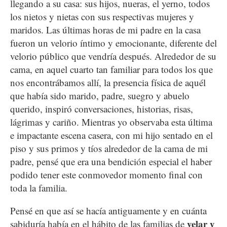
llegando a su casa: sus hijos, nueras, el yerno, todos
los nietos y nietas con sus respectivas mujeres y
maridos. Las últimas horas de mi padre en la casa
fueron un velorio íntimo y emocionante, diferente del
velorio público que vendría después. Alrededor de su
cama, en aquel cuarto tan familiar para todos los que
nos encontrábamos allí, la presencia física de aquél
que había sido marido, padre, suegro y abuelo
querido, inspiró conversaciones, historias, risas,
lágrimas y cariño. Mientras yo observaba esta última
e impactante escena casera, con mi hijo sentado en el
piso y sus primos y tíos alrededor de la cama de mi
padre, pensé que era una bendición especial el haber
podido tener este conmovedor momento final con
toda la familia.
Pensé en que así se hacía antiguamente y en cuánta
velar y
sabiduría había en el hábito de las familias de