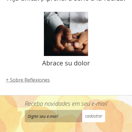
Abrace su dolor
+ Sobre Reflexiones
Receba novidades em seu e-mail