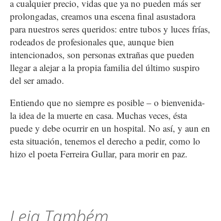
a cualquier precio, vidas que ya no pueden más ser
prolongadas, creamos una escena final asustadora
para nuestros seres queridos: entre tubos y luces frías,
rodeados de profesionales que, aunque bien
intencionados, son personas extrañas que pueden
llegar a alejar a la propia familia del último suspiro
del ser amado.
Entiendo que no siempre es posible – o bienvenida-
la idea de la muerte en casa. Muchas veces, ésta
puede y debe ocurrir en un hospital. No así, y aun en
esta situación, tenemos el derecho a pedir, como lo
hizo el poeta Ferreira Gullar, para morir en paz.
Leia Também