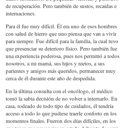
de recuperación. Pero también de sustos, recaídas e
internaciones.
Para él fue muy difícil. Él era uno de esos hombres
con salud de hierro que uno piensa que van a vivir
para siempre. Fue difícil para la familia, la cual tuvo
que presenciar su deterioro físico. Pero también fue
una experiencia poderosa, pues nos permitió a todos
nosotros, a mi mamá, sus hijos y nietos, a sus
parientes y amigos más queridos, permanecer muy
cerca de él durante este año de despedida.
En la última consulta con el oncólogo, el médico
tomó la sabia decisión de no volver a internarlo. En
casa, rodeado de todo tipo de cuidados, él tendría
acceso a todo lo que pudiese traerle conforto en los
momentos finales. Fueron dos días difíciles, en los