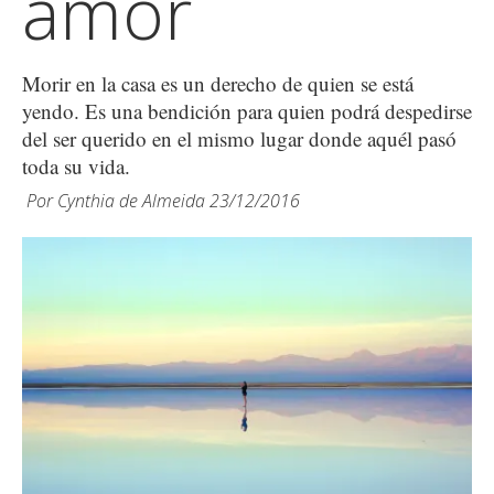
amor
Morir en la casa es un derecho de quien se está
yendo. Es una bendición para quien podrá despedirse
del ser querido en el mismo lugar donde aquél pasó
toda su vida.
Por
Cynthia de Almeida
23/12/2016