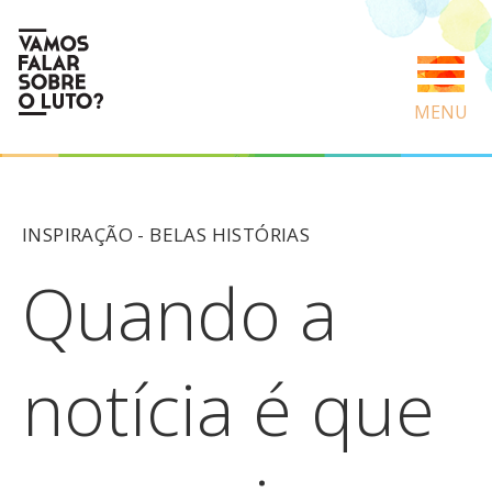
MENU
INSPIRAÇÃO -
BELAS HISTÓRIAS
Quando a
notícia é que