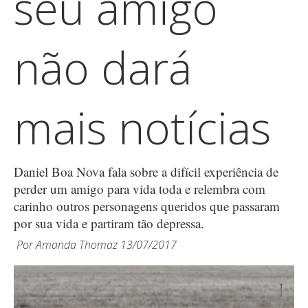
seu amigo
não dará
mais notícias
Daniel Boa Nova fala sobre a difícil experiência de
perder um amigo para vida toda e relembra com
carinho outros personagens queridos que passaram
por sua vida e partiram tão depressa.
Por
Amanda Thomaz
13/07/2017