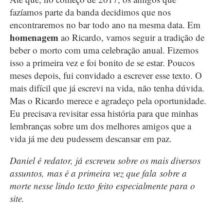
fazíamos parte da banda decidimos que nos
encontraremos no bar todo ano na mesma data. Em
homenagem
ao Ricardo, vamos seguir a tradição de
beber o morto com uma celebração anual. Fizemos
isso a primeira vez e foi bonito de se estar. Poucos
meses depois, fui convidado a escrever esse texto. O
mais difícil que já escrevi na vida, não tenha dúvida.
Mas o Ricardo merece e agradeço pela oportunidade.
Eu precisava revisitar essa história para que minhas
lembranças sobre um dos melhores amigos que a
vida já me deu pudessem descansar em paz.
Daniel é redator, já escreveu sobre os mais diversos
assuntos, mas é a primeira vez que fala sobre a
morte nesse lindo texto feito especialmente para o
site.