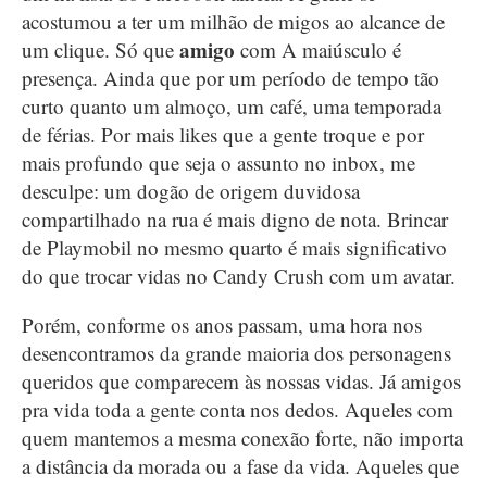
acostumou a ter um milhão de migos ao alcance de
amigo
um clique. Só que
com A maiúsculo é
presença. Ainda que por um período de tempo tão
curto quanto um almoço, um café, uma temporada
de férias. Por mais likes que a gente troque e por
mais profundo que seja o assunto no inbox, me
desculpe: um dogão de origem duvidosa
compartilhado na rua é mais digno de nota. Brincar
de Playmobil no mesmo quarto é mais significativo
do que trocar vidas no Candy Crush com um avatar.
Porém, conforme os anos passam, uma hora nos
desencontramos da grande maioria dos personagens
queridos que comparecem às nossas vidas. Já amigos
pra vida toda a gente conta nos dedos. Aqueles com
quem mantemos a mesma conexão forte, não importa
a distância da morada ou a fase da vida. Aqueles que