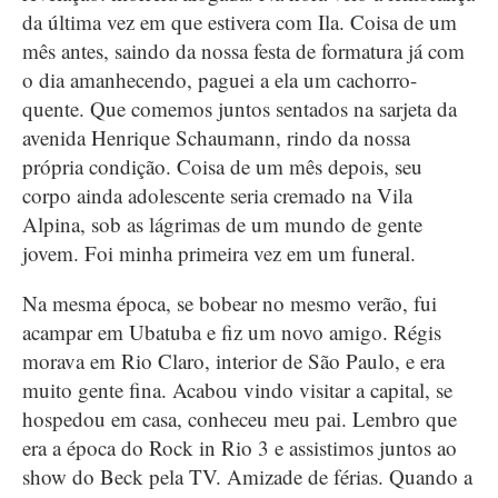
da última vez em que estivera com Ila. Coisa de um
mês antes, saindo da nossa festa de formatura já com
o dia amanhecendo, paguei a ela um cachorro-
quente. Que comemos juntos sentados na sarjeta da
avenida Henrique Schaumann, rindo da nossa
própria condição. Coisa de um mês depois, seu
corpo ainda adolescente seria cremado na Vila
Alpina, sob as lágrimas de um mundo de gente
jovem. Foi minha primeira vez em um funeral.
Na mesma época, se bobear no mesmo verão, fui
acampar em Ubatuba e fiz um novo amigo. Régis
morava em Rio Claro, interior de São Paulo, e era
muito gente fina. Acabou vindo visitar a capital, se
hospedou em casa, conheceu meu pai. Lembro que
era a época do Rock in Rio 3 e assistimos juntos ao
show do Beck pela TV. Amizade de férias. Quando a