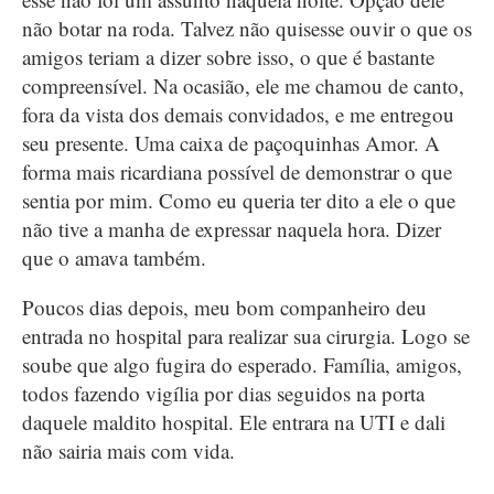
não botar na roda. Talvez não quisesse ouvir o que os
amigos teriam a dizer sobre isso, o que é bastante
compreensível. Na ocasião, ele me chamou de canto,
fora da vista dos demais convidados, e me entregou
seu presente. Uma caixa de paçoquinhas Amor. A
forma mais ricardiana possível de demonstrar o que
sentia por mim. Como eu queria ter dito a ele o que
não tive a manha de expressar naquela hora. Dizer
que o amava também.
Poucos dias depois, meu bom companheiro deu
entrada no hospital para realizar sua cirurgia. Logo se
soube que algo fugira do esperado. Família, amigos,
todos fazendo vigília por dias seguidos na porta
daquele maldito hospital. Ele entrara na UTI e dali
não sairia mais com vida.