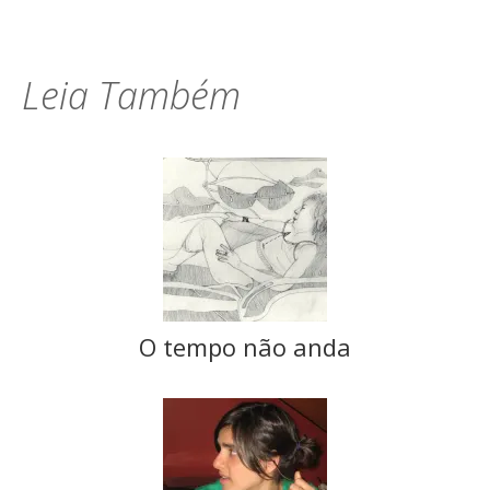
Leia Também
O tempo não anda