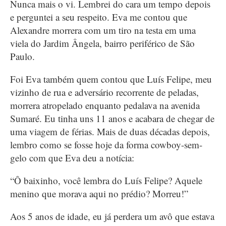
Nunca mais o vi. Lembrei do cara um tempo depois
e perguntei a seu respeito. Eva me contou que
Alexandre morrera com um tiro na testa em uma
viela do Jardim Ângela, bairro periférico de São
Paulo.
Foi Eva também quem contou que Luís Felipe, meu
vizinho de rua e adversário recorrente de peladas,
morrera atropelado enquanto pedalava na avenida
Sumaré. Eu tinha uns 11 anos e acabara de chegar de
uma viagem de férias. Mais de duas décadas depois,
lembro como se fosse hoje da forma cowboy-sem-
gelo com que Eva deu a notícia:
“Ô baixinho, você lembra do Luís Felipe? Aquele
menino que morava aqui no prédio? Morreu!”
Aos 5 anos de idade, eu já perdera um avô que estava