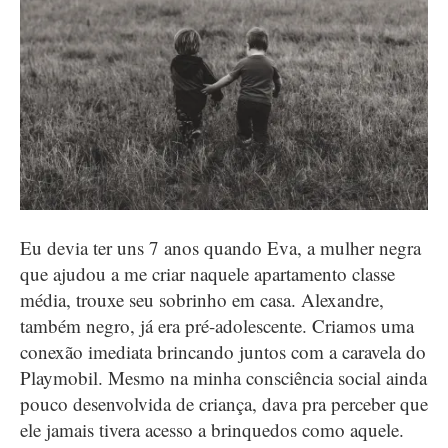
Eu devia ter uns 7 anos quando Eva, a mulher negra
que ajudou a me criar naquele apartamento classe
média, trouxe seu sobrinho em casa. Alexandre,
também negro, já era pré-adolescente. Criamos uma
conexão imediata brincando juntos com a caravela do
Playmobil. Mesmo na minha consciência social ainda
pouco desenvolvida de criança, dava pra perceber que
ele jamais tivera acesso a brinquedos como aquele.