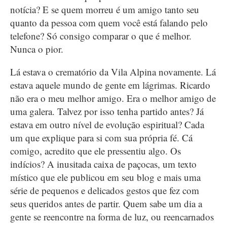
notícia? E se quem morreu é um amigo tanto seu
quanto da pessoa com quem você está falando pelo
telefone? Só consigo comparar o que é melhor.
Nunca o pior.
Lá estava o crematório da Vila Alpina novamente. Lá
estava aquele mundo de gente em lágrimas. Ricardo
não era o meu melhor amigo. Era o melhor amigo de
uma galera. Talvez por isso tenha partido antes? Já
estava em outro nível de evolução espiritual? Cada
um que explique para si com sua própria fé. Cá
comigo, acredito que ele pressentiu algo. Os
indícios? A inusitada caixa de paçocas, um texto
místico que ele publicou em seu blog e mais uma
série de pequenos e delicados gestos que fez com
seus queridos antes de partir. Quem sabe um dia a
gente se reencontre na forma de luz, ou reencarnados