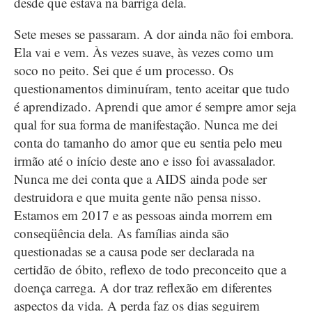
desde que estava na barriga dela.
Sete meses se passaram. A dor ainda não foi embora.
Ela vai e vem. Às vezes suave, às vezes como um
soco no peito. Sei que é um processo. Os
questionamentos diminuíram, tento aceitar que tudo
é aprendizado. Aprendi que amor é sempre amor seja
qual for sua forma de manifestação. Nunca me dei
conta do tamanho do amor que eu sentia pelo meu
irmão até o início deste ano e isso foi avassalador.
Nunca me dei conta que a AIDS ainda pode ser
destruidora e que muita gente não pensa nisso.
Estamos em 2017 e as pessoas ainda morrem em
conseqüência dela. As famílias ainda são
questionadas se a causa pode ser declarada na
certidão de óbito, reflexo de todo preconceito que a
doença carrega. A dor traz reflexão em diferentes
aspectos da vida. A perda faz os dias seguirem