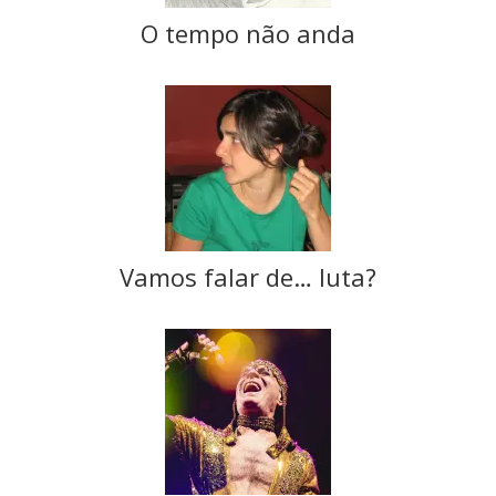
O tempo não anda
Vamos falar de… luta?