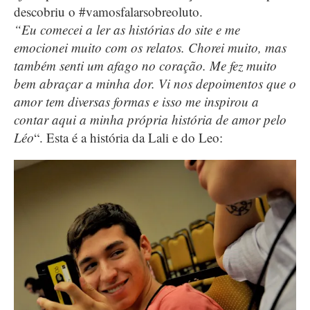
descobriu o #vamosfalarsobreoluto.
“Eu comecei a ler as histórias do site e me
emocionei muito com os relatos. Chorei muito, mas
também senti um afago no coração. Me fez muito
bem abraçar a minha dor. Vi nos depoimentos que o
amor tem diversas formas e isso me inspirou a
contar aqui a minha própria história de amor pelo
Léo
“. Esta é a história da Lali e do Leo: