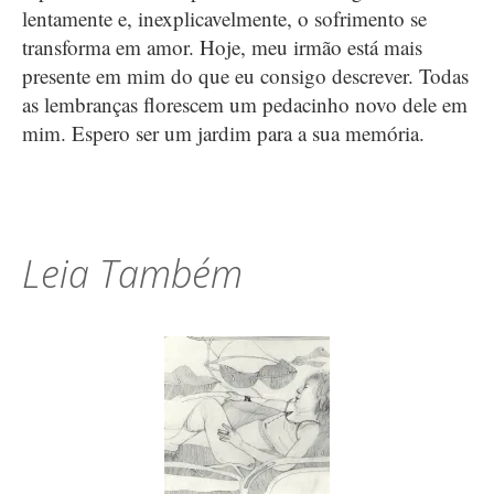
lentamente e, inexplicavelmente, o sofrimento se
transforma em amor. Hoje, meu irmão está mais
presente em mim do que eu consigo descrever. Todas
as lembranças florescem um pedacinho novo dele em
mim. Espero ser um jardim para a sua memória.
Leia Também