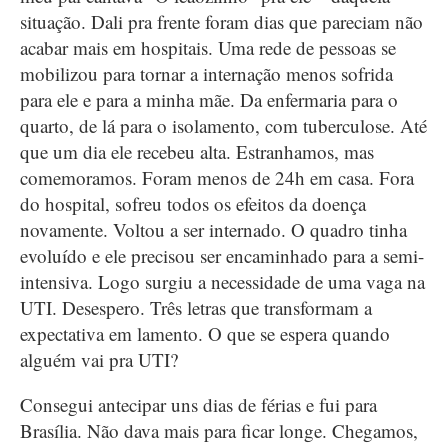
situação. Dali pra frente foram dias que pareciam não
acabar mais em hospitais. Uma rede de pessoas se
mobilizou para tornar a internação menos sofrida
para ele e para a minha mãe. Da enfermaria para o
quarto, de lá para o isolamento, com tuberculose. Até
que um dia ele recebeu alta. Estranhamos, mas
comemoramos. Foram menos de 24h em casa. Fora
do hospital, sofreu todos os efeitos da doença
novamente. Voltou a ser internado. O quadro tinha
evoluído e ele precisou ser encaminhado para a semi-
intensiva. Logo surgiu a necessidade de uma vaga na
UTI. Desespero. Três letras que transformam a
expectativa em lamento. O que se espera quando
alguém vai pra UTI?
Consegui antecipar uns dias de férias e fui para
Brasília. Não dava mais para ficar longe. Chegamos,