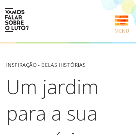
MENU
INSPIRAÇÃO -
BELAS HISTÓRIAS
Um jardim
para a sua