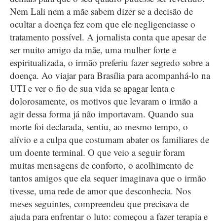
Nem Lali nem a mãe sabem dizer se a decisão de
ocultar a doença fez com que ele negligenciasse o
tratamento possível. A jornalista conta que apesar de
ser muito amigo da mãe, uma mulher forte e
espiritualizada, o irmão preferiu fazer segredo sobre a
doença. Ao viajar para Brasília para acompanhá-lo na
UTI e ver o fio de sua vida se apagar lenta e
dolorosamente, os motivos que levaram o irmão a
agir dessa forma já não importavam. Quando sua
morte foi declarada, sentiu, ao mesmo tempo, o
alívio e a culpa que costumam abater os familiares de
um doente terminal. O que veio a seguir foram
muitas mensagens de conforto, o acolhimento de
tantos amigos que ela sequer imaginava que o irmão
tivesse, uma rede de amor que desconhecia. Nos
meses seguintes, compreendeu que precisava de
ajuda para enfrentar o luto: começou a fazer terapia e