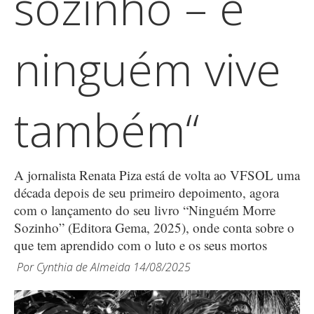
sozinho – e
ninguém vive
também“
A jornalista Renata Piza está de volta ao VFSOL uma
década depois de seu primeiro depoimento, agora
com o lançamento do seu livro “Ninguém Morre
Sozinho” (Editora Gema, 2025), onde conta sobre o
que tem aprendido com o luto e os seus mortos
Por
Cynthia de Almeida
14/08/2025