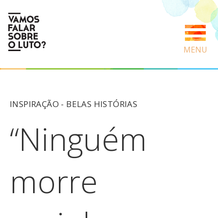
MENU
INSPIRAÇÃO -
BELAS HISTÓRIAS
“Ninguém
morre