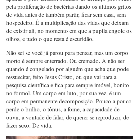
pela proliferação de bactérias dando os últimos gritos
de vida antes de também partir, ficar sem casa, sem
hospedeiro. É a multiplicação das vidas que deixam
de existir ali, no momento em que a pupila engole os
olhos, e tudo o que resta é escuridão.
Não sei se você já parou para pensar, mas um corpo
morto é sempre enterrado. Ou cremado. A não ser
quando é congelado por alguém que acha que pode
ressuscitar, feito Jesus Cristo, ou que vai para a
pesquisa científica e fica para sempre imóvel, bonito
no formol. Um corpo em luto, por sua vez, é um
corpo em permanente decomposição. Pouco a pouco
perde o brilho, o tônus, a fome, a capacidade de
ouvir, a vontade de falar, de querer se reproduzir, de
fazer sexo. De vida.