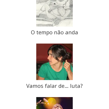
O tempo não anda
Vamos falar de… luta?