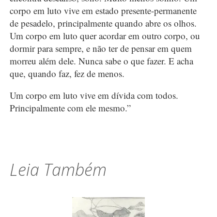
corpo em luto vive em estado presente-permanente
de pesadelo, principalmente quando abre os olhos.
Um corpo em luto quer acordar em outro corpo, ou
dormir para sempre, e não ter de pensar em quem
morreu além dele. Nunca sabe o que fazer. E acha
que, quando faz, fez de menos.
Um corpo em luto vive em dívida com todos.
Principalmente com ele mesmo.”
Leia Também