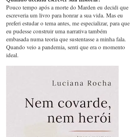
Pouco tempo após a morte do Marden eu decidi que
escreveria um livro para honrar a sua vida. Mas eu
preferi estudar o tema antes, me especializar, para que
eu pudesse construir uma narrativa também
embasada numa teoria que sustentasse a minha fala.
Quando veio a pandemia, senti que era o momento
ideal.