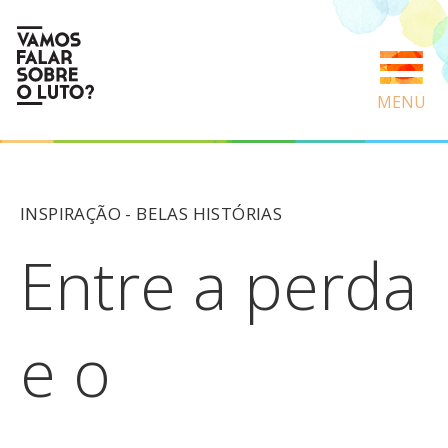
MENU
INSPIRAÇÃO -
BELAS HISTÓRIAS
Entre a perda
e o