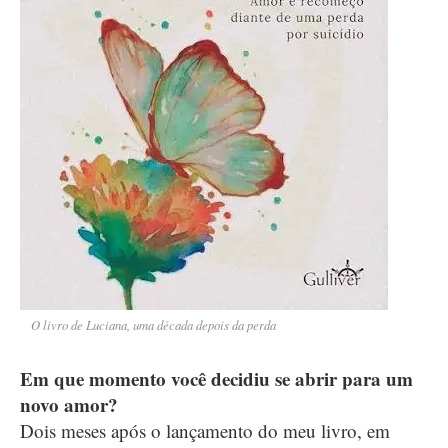
O livro de Luciana, uma década depois da perda
Em que momento você decidiu se abrir para um
novo amor?
Dois meses após o lançamento do meu livro, em