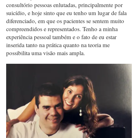
consultório pessoas enlutadas, principalmente por
suicídio, e hoje sinto que eu tenho um lugar de fala
diferenciado, em que os pacientes se sentem muito
compreendidos e representados. Tenho a minha
experiência pessoal também e o fato de eu estar
inserida tanto na prática quanto na teoria me
possibilita uma visão mais ampla.