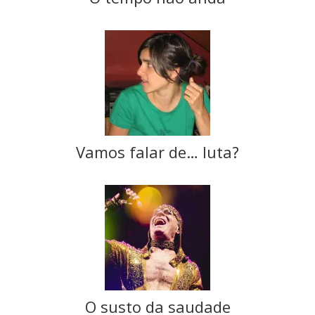
Vamos falar de… luta?
O susto da saudade