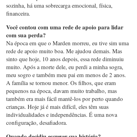
sozinha, há uma sobrecarga emocional, física,
financeira.
Você contou com uma rede de apoio para lidar
com sua perda?
Na época em que o Marden morreu, eu tive sim uma
rede de apoio muito boa. Me ajudou demais. Mas
sinto que hoje, 10 anos depois, essa rede diminuiu
muito. Após a morte dele, eu perdi a minha sogra,
meu sogro e também meu pai em menos de 2 anos.
A família se tornou menor. Os filhos, que eram
pequenos na época, davam muito trabalho, mas
também era mais fácil mantê-los por perto quando
crianças. Hoje já é mais difícil, eles têm suas
individualidades e independências. É uma nova
configuração, desafiadora.
Quando decidiu escrever sua história?