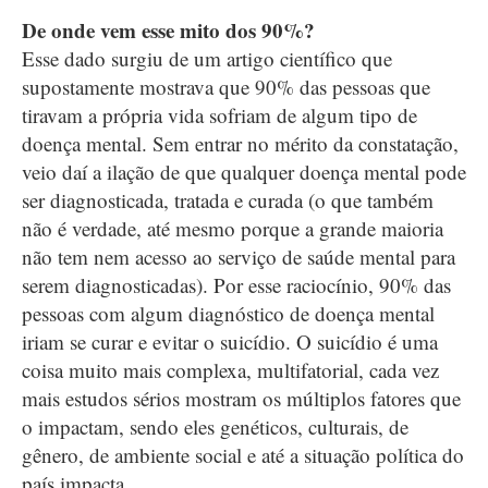
De onde vem esse mito dos 90%?
Esse dado surgiu de um artigo científico que
supostamente mostrava que 90% das pessoas que
tiravam a própria vida sofriam de algum tipo de
doença mental. Sem entrar no mérito da constatação,
veio daí a ilação de que qualquer doença mental pode
ser diagnosticada, tratada e curada (o que também
não é verdade, até mesmo porque a grande maioria
não tem nem acesso ao serviço de saúde mental para
serem diagnosticadas). Por esse raciocínio, 90% das
pessoas com algum diagnóstico de doença mental
iriam se curar e evitar o suicídio. O suicídio é uma
coisa muito mais complexa, multifatorial, cada vez
mais estudos sérios mostram os múltiplos fatores que
o impactam, sendo eles genéticos, culturais, de
gênero, de ambiente social e até a situação política do
país impacta.