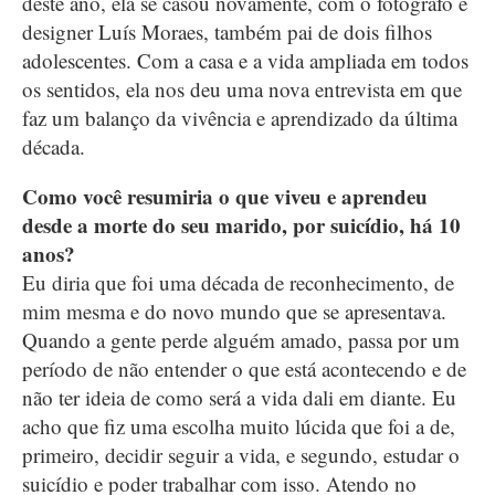
deste ano, ela se casou novamente, com o fotógrafo e
designer Luís Moraes, também pai de dois filhos
adolescentes. Com a casa e a vida ampliada em todos
os sentidos, ela nos deu uma nova entrevista em que
faz um balanço da vivência e aprendizado da última
década.
Como você resumiria o que viveu e aprendeu
desde a morte do seu marido, por suicídio, há 10
anos?
Eu diria que foi uma década de reconhecimento, de
mim mesma e do novo mundo que se apresentava.
Quando a gente perde alguém amado, passa por um
período de não entender o que está acontecendo e de
não ter ideia de como será a vida dali em diante. Eu
acho que fiz uma escolha muito lúcida que foi a de,
primeiro, decidir seguir a vida, e segundo, estudar o
suicídio e poder trabalhar com isso. Atendo no