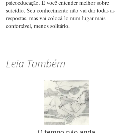
psicoeducação. É você entender melhor sobre
suicídio. Seu conhecimento não vai dar todas as
respostas, mas vai colocá-lo num lugar mais
confortável, menos solitário.
Leia Também
O tempo não anda