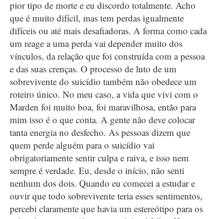
pior tipo de morte e eu discordo totalmente. Acho
que é muito difícil, mas tem perdas igualmente
difíceis ou até mais desafiadoras. A forma como cada
um reage a uma perda vai depender muito dos
vínculos, da relação que foi construída com a pessoa
e das suas crenças. O processo de luto de um
sobrevivente do suicídio também não obedece um
roteiro único. No meu caso, a vida que vivi com o
Marden foi muito boa, foi maravilhosa, então para
mim isso é o que conta. A gente não deve colocar
tanta energia no desfecho. As pessoas dizem que
quem perde alguém para o suicídio vai
obrigatoriamente sentir culpa e raiva, e isso nem
sempre é verdade. Eu, desde o início, não senti
nenhum dos dois. Quando eu comecei a estudar e
ouvir que todo sobrevivente teria esses sentimentos,
percebi claramente que havia um estereótipo para os