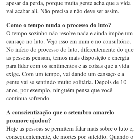
apesar da perda, porque muita gente acha que a vida
vai acabar ali. Não precisa e não deve ser assim.
Como o tempo muda o processo do luto?
O tempo sozinho não resolve nada e ainda impõe um
cansaço no luto. Vejo isso em mim e no consultório.
No início do processo do luto, diferentemente do que
as pessoas pensam, temos mais disposição e energia
para lidar com os sentimentos e as coisas que a vida
exige. Com um tempo, vai dando um cansaço e a
gente vai se sentindo muito solitária. Depois de 10
anos, por exemplo, ninguém pensa que você
continua sofrendo .
A conscientização que o setembro amarelo
promove ajudou?
Hoje as pessoas se permitem falar mais sobre o luto e,
consequentemente, de mortes por suicídio. Quando o