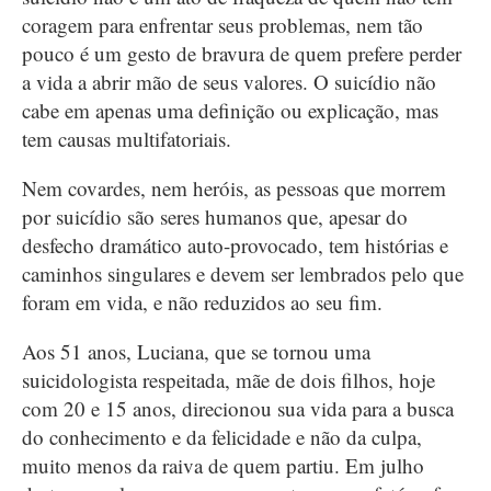
coragem para enfrentar seus problemas, nem tão
pouco é um gesto de bravura de quem prefere perder
a vida a abrir mão de seus valores. O suicídio não
cabe em apenas uma definição ou explicação, mas
tem causas multifatoriais.
Nem covardes, nem heróis, as pessoas que morrem
por suicídio são seres humanos que, apesar do
desfecho dramático auto-provocado, tem histórias e
caminhos singulares e devem ser lembrados pelo que
foram em vida, e não reduzidos ao seu fim.
Aos 51 anos, Luciana, que se tornou uma
suicidologista respeitada, mãe de dois filhos, hoje
com 20 e 15 anos, direcionou sua vida para a busca
do conhecimento e da felicidade e não da culpa,
muito menos da raiva de quem partiu. Em julho