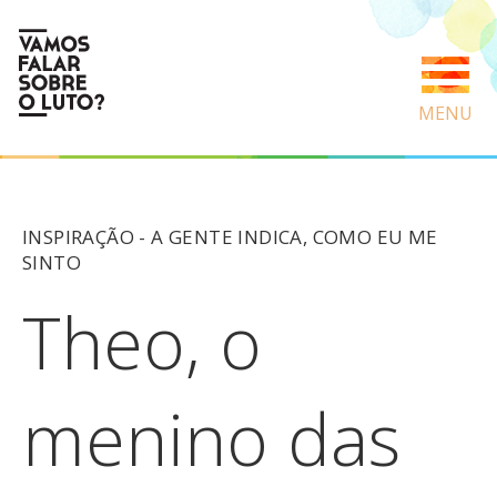
MENU
INSPIRAÇÃO -
A GENTE INDICA
,
COMO EU ME
SINTO
Theo, o
menino das