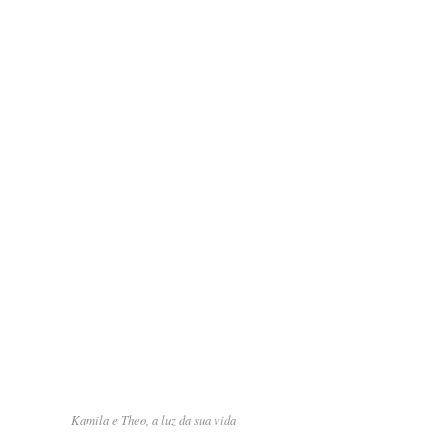
Kamila e Theo, a luz da sua vida