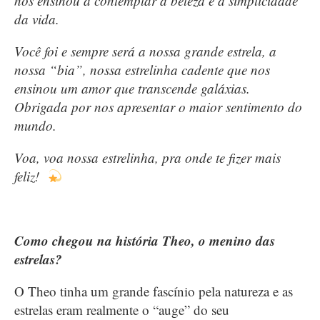
nos ensinou a contemplar a beleza e a simplicidade
da vida.
Você foi e sempre será a nossa grande estrela, a
nossa “bia”, nossa estrelinha cadente que nos
ensinou um amor que transcende galáxias.
Obrigada por nos apresentar o maior sentimento do
mundo.
Voa, voa nossa estrelinha, pra onde te fizer mais
feliz!
Como chegou na história Theo, o menino das
estrelas?
O Theo tinha um grande fascínio pela natureza e as
estrelas eram realmente o “auge” do seu