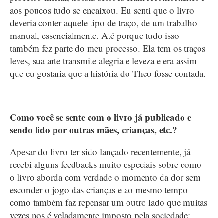
aos poucos tudo se encaixou. Eu senti que o livro
deveria conter aquele tipo de traço, de um trabalho
manual, essencialmente. Até porque tudo isso
também fez parte do meu processo. Ela tem os traços
leves, sua arte transmite alegria e leveza e era assim
que eu gostaria que a história do Theo fosse contada.
Como você se sente com o livro já publicado e
sendo lido por outras mães, crianças, etc.?
Apesar do livro ter sido lançado recentemente, já
recebi alguns feedbacks muito especiais sobre como
o livro aborda com verdade o momento da dor sem
esconder o jogo das crianças e ao mesmo tempo
como também faz repensar um outro lado que muitas
vezes nos é veladamente imposto pela sociedade: