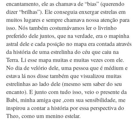
encantamento, ele as chamava de “bias” (querendo
dizer “brilhas”). Ele conseguia enxergar estrelas em
muitos lugares e sempre chamava nossa atenção para
isso. Nós também costumávamos ler o livrinho
preferido dele juntos, que na verdade, era o mapinha
astral dele e cada posição no mapa era contada através
da história de uma estrelinha do céu que caiu na
Terra. Li esse mapa muitas e muitas vezes com ele.
No dia de velório dele, uma pessoa que é médium e
estava lá nos disse também que visualizou muitas
estrelinhas ao lado dele (mesmo sem saber do seu
encanto). E junto com tudo isso, veio o presente da
Babi, minha amiga que ,com sua sensibilidade, me
inspirou a contar a história por essa perspectiva do
Theo, como um menino estelar.