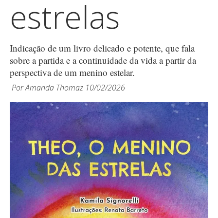
estrelas
Indicação de um livro delicado e potente, que fala
sobre a partida e a continuidade da vida a partir da
perspectiva de um menino estelar.
Por
Amanda Thomaz
10/02/2026