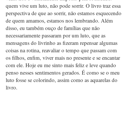
quem vive um luto, não pode sorrir. O livro traz essa
perspectiva de que ao sorrir, não estamos esquecendo
de quem amamos, estamos nos lembrando. Além
disso, eu também ouço de famílias que não
necessariamente passaram por um luto, que as
mensagens do livrinho as fizeram repensar algumas
coisas na rotina, reavaliar o tempo que passam com
os filhos, enfim, viver mais no presente e se encantar
com ele. Hoje eu me sinto mais feliz e leve quando
penso nesses sentimentos gerados. É como se o meu
luto fosse se colorindo, assim como as aquarelas do
livro.