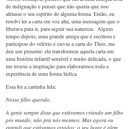
de indignação e pensei que não queria que isso
afetasse o seu espírito de alguma forma. Então, eu
resolvi ler a carta em voz alta, uma mensagem que o
liberava para ir, para seguir sua natureza. Algum
tempo depois, uma grande amiga que é escritora e
participou do velório e ouviu a carta do Theo, me
deu um presente: ela transformou aquela carta em
uma história infantil sensível e muito delicada, o que
me trouxe a inspiração para elaborarmos toda a
experiência de uma forma lúdica.
Essa foi a cartinha lida:
Nosso filho querido,
A gente sempre disse que estávamos criando um filho
pro mundo, não pra nós mesmos. Mas agora eu
entendi que estávamos errados: o seu lugar é além