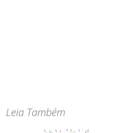
Leia Também