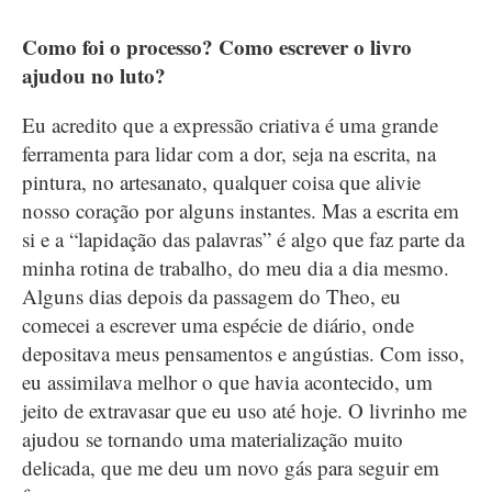
Como foi o processo? Como escrever o livro
ajudou no luto?
Eu acredito que a expressão criativa é uma grande
ferramenta para lidar com a dor, seja na escrita, na
pintura, no artesanato, qualquer coisa que alivie
nosso coração por alguns instantes. Mas a escrita em
si e a “lapidação das palavras” é algo que faz parte da
minha rotina de trabalho, do meu dia a dia mesmo.
Alguns dias depois da passagem do Theo, eu
comecei a escrever uma espécie de diário, onde
depositava meus pensamentos e angústias. Com isso,
eu assimilava melhor o que havia acontecido, um
jeito de extravasar que eu uso até hoje. O livrinho me
ajudou se tornando uma materialização muito
delicada, que me deu um novo gás para seguir em