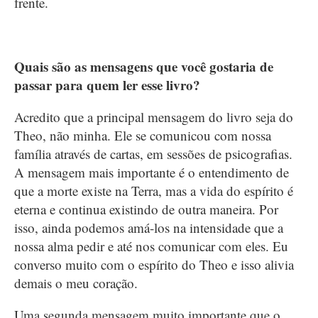
frente.
Quais são as mensagens que você gostaria de
passar para quem ler esse livro?
Acredito que a principal mensagem do livro seja do
Theo, não minha. Ele se comunicou com nossa
família através de cartas, em sessões de psicografias.
A mensagem mais importante é o entendimento de
que a morte existe na Terra, mas a vida do espírito é
eterna e continua existindo de outra maneira. Por
isso, ainda podemos amá-los na intensidade que a
nossa alma pedir e até nos comunicar com eles. Eu
converso muito com o espírito do Theo e isso alivia
demais o meu coração.
Uma segunda mensagem muito importante que o