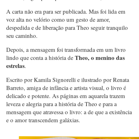
A carta não era para ser publicada. Mas foi lida em
voz alta no velório como um gesto de amor,
despedida e de liberação para Theo seguir tranquilo
seu caminho.
Depois, a mensagem foi transformada em um livro
Theo, o menino das
lindo que conta a história de
estrelas
.
Escrito por Kamila Signorelli e ilustrado por Renata
Barreto, amiga de infância e artista visual, o livro é
delicado e potente. As páginas em aquarela trazem
leveza e alegria para a história de Theo e para a
mensagem que atravessa o livro: a de que a existência
e o amor transcendem galáxias.