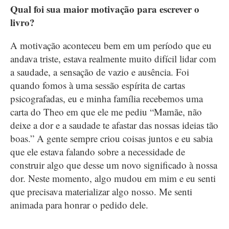
Qual foi sua maior motivação para escrever o
livro?
A motivação aconteceu bem em um período que eu
andava triste, estava realmente muito difícil lidar com
a saudade, a sensação de vazio e ausência. Foi
quando fomos à uma sessão espírita de cartas
psicografadas, eu e minha família recebemos uma
carta do Theo em que ele me pediu “Mamãe, não
deixe a dor e a saudade te afastar das nossas ideias tão
boas.” A gente sempre criou coisas juntos e eu sabia
que ele estava falando sobre a necessidade de
construir algo que desse um novo significado à nossa
dor. Neste momento, algo mudou em mim e eu senti
que precisava materializar algo nosso. Me senti
animada para honrar o pedido dele.