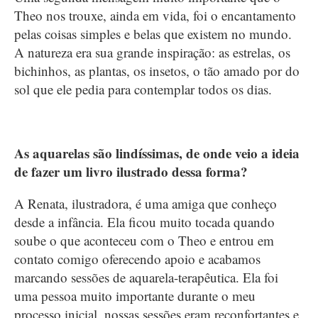
Theo nos trouxe, ainda em vida, foi o encantamento
pelas coisas simples e belas que existem no mundo.
A natureza era sua grande inspiração: as estrelas, os
bichinhos, as plantas, os insetos, o tão amado por do
sol que ele pedia para contemplar todos os dias.
As aquarelas são lindíssimas, de onde veio a ideia
de fazer um livro ilustrado dessa forma?
A Renata, ilustradora, é uma amiga que conheço
desde a infância. Ela ficou muito tocada quando
soube o que aconteceu com o Theo e entrou em
contato comigo oferecendo apoio e acabamos
marcando sessões de aquarela-terapêutica. Ela foi
uma pessoa muito importante durante o meu
processo inicial, nossas sessões eram reconfortantes e