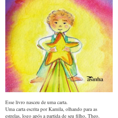
Esse livro nasceu de uma carta.
Uma carta escrita por Kamila, olhando para as
estrelas, logo após a partida de seu filho, Theo.