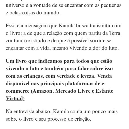
universo e a vontade de se encantar com as pequenas
e belas coisas do mundo.
Essa é a mensagem que Kamila busca transmitir com
o livro: a de que a relação com quem partiu da Terra
continua existindo e de que é possível sorrir e se
encantar com a vida, mesmo vivendo a dor do luto.
Um livro que indicamos para todos que estão
vivendo o luto e também para falar sobre isso
com as crianças, com verdade e leveza. Venda
disponível nas principais plataformas de e-
commerce (
Amazon
,
Mercado Livre
e
Estante
Virtual)
Na entrevista abaixo, Kamila conta um pouco mais
sobre o livro e seu processo de criação.