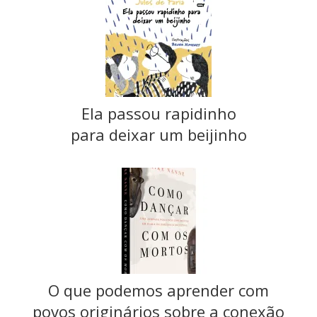
Ela passou rapidinho
para deixar um beijinho
O que podemos aprender com
povos originários sobre a conexão