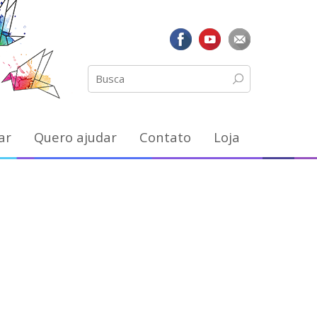
ar
Quero ajudar
Contato
Loja