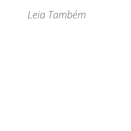
Leia Também