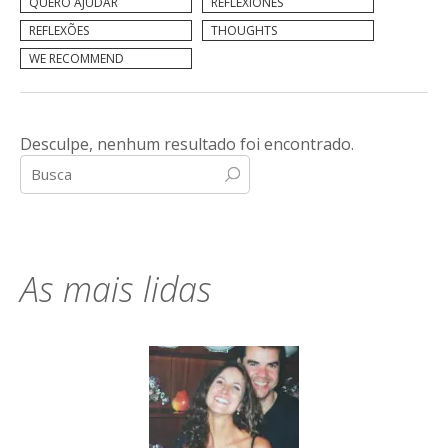
QUERO AJUDAR
REFLEXIONES
REFLEXÕES
THOUGHTS
WE RECOMMEND
Desculpe, nenhum resultado foi encontrado.
As mais lidas