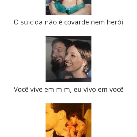
O suicida não é covarde nem herói
Você vive em mim, eu vivo em você