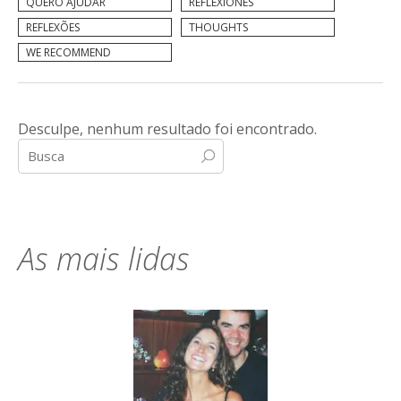
QUERO AJUDAR
REFLEXIONES
REFLEXÕES
THOUGHTS
WE RECOMMEND
Desculpe, nenhum resultado foi encontrado.
As mais lidas