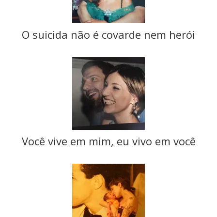
O suicida não é covarde nem herói
Você vive em mim, eu vivo em você