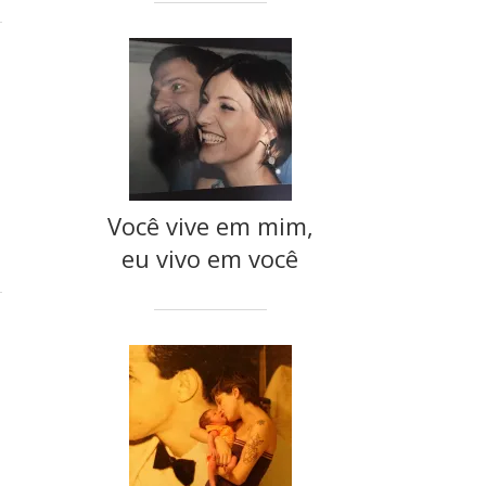
Você vive em mim,
eu vivo em você