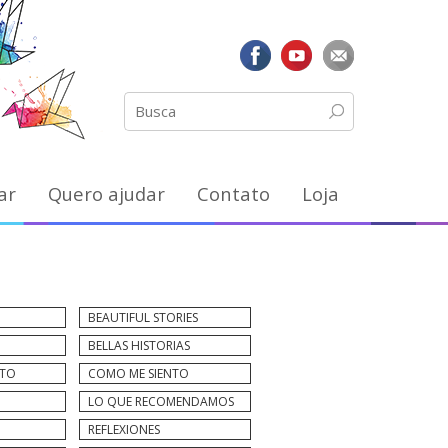
ar
Quero ajudar
Contato
Loja
BEAUTIFUL STORIES
BELLAS HISTORIAS
NTO
COMO ME SIENTO
LO QUE RECOMENDAMOS
REFLEXIONES