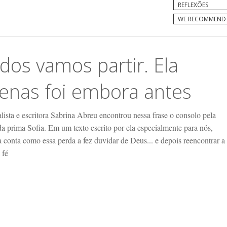
REFLEXÕES
WE RECOMMEND
dos vamos partir. Ela
enas foi embora antes
lista e escritora Sabrina Abreu encontrou nessa frase o consolo pela
a prima Sofia. Em um texto escrito por ela especialmente para nós,
 conta como essa perda a fez duvidar de Deus... e depois reencontrar a
 fé