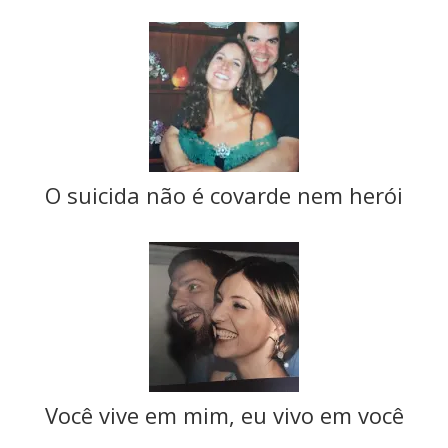
O suicida não é covarde nem herói
Você vive em mim, eu vivo em você