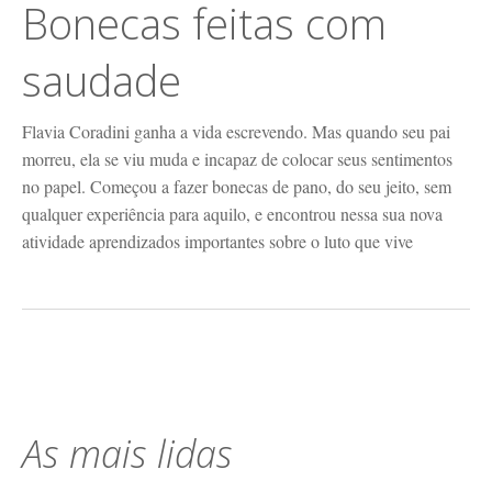
Bonecas feitas com
saudade
Flavia Coradini ganha a vida escrevendo. Mas quando seu pai
morreu, ela se viu muda e incapaz de colocar seus sentimentos
no papel. Começou a fazer bonecas de pano, do seu jeito, sem
qualquer experiência para aquilo, e encontrou nessa sua nova
atividade aprendizados importantes sobre o luto que vive
As mais lidas