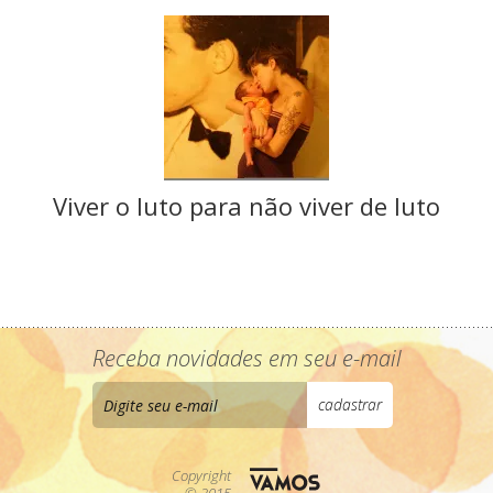
Viver o luto para não viver de luto
Receba novidades em seu e-mail
Copyright