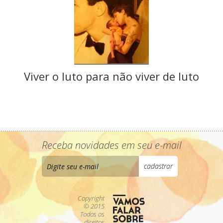
Viver o luto para não viver de luto
Receba novidades em seu e-mail
Copyright
© 2015
Todos os
direitos