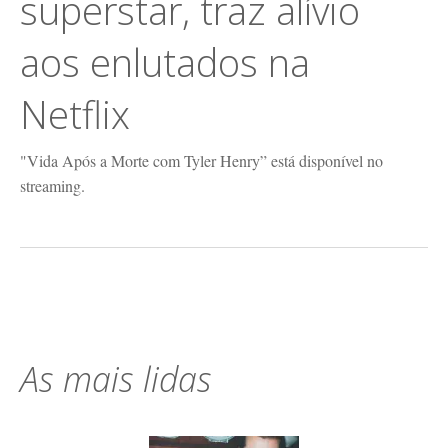
superstar, traz alívio
aos enlutados na
Netflix
"Vida Após a Morte com Tyler Henry” está disponível no
streaming.
As mais lidas