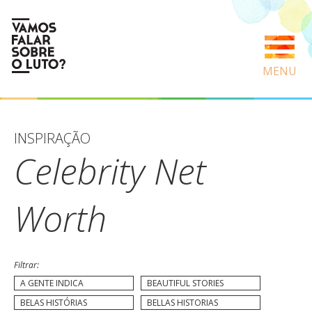
MENU
INSPIRAÇÃO
Celebrity Net
Worth
Filtrar:
A GENTE INDICA
BEAUTIFUL STORIES
BELAS HISTÓRIAS
BELLAS HISTORIAS