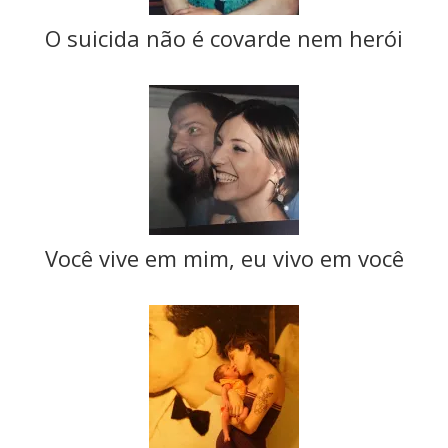
O suicida não é covarde nem herói
Você vive em mim, eu vivo em você