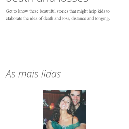
Get to know these beautiful stories that might help kids to
elaborate the idea of death and loss, distance and longing.
As mais lidas