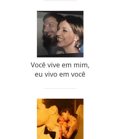
Você vive em mim,
eu vivo em você