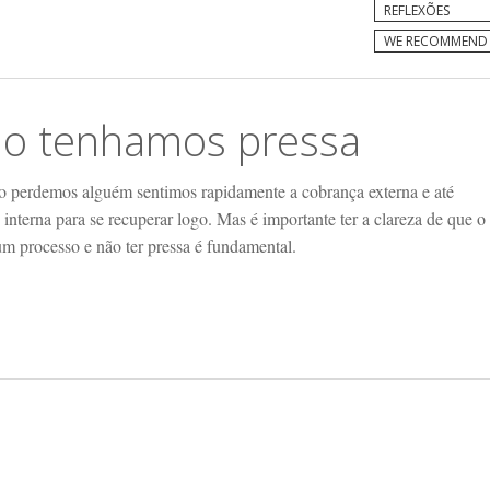
REFLEXÕES
WE RECOMMEND
o tenhamos pressa
 perdemos alguém sentimos rapidamente a cobrança externa e até
nterna para se recuperar logo. Mas é importante ter a clareza de que o
um processo e não ter pressa é fundamental.