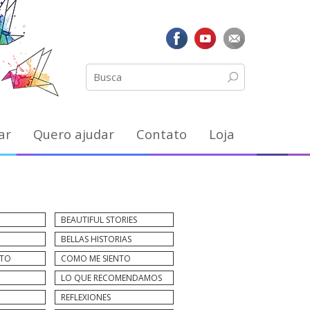
ar
Quero ajudar
Contato
Loja
BEAUTIFUL STORIES
BELLAS HISTORIAS
NTO
COMO ME SIENTO
LO QUE RECOMENDAMOS
REFLEXIONES