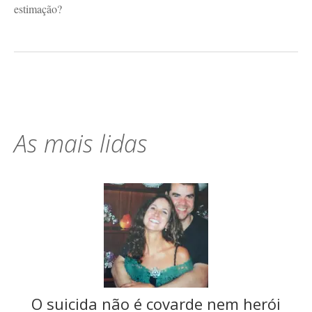
estimação?
As mais lidas
O suicida não é covarde nem herói