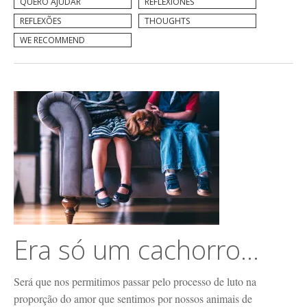
QUERO AJUDAR
REFLEXIONES
REFLEXÕES
THOUGHTS
WE RECOMMEND
Era só um cachorro…
Será que nos permitimos passar pelo processo de luto na
proporção do amor que sentimos por nossos animais de