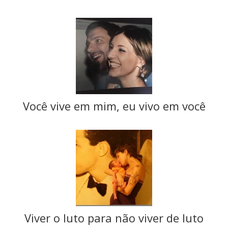
Você vive em mim, eu vivo em você
Viver o luto para não viver de luto