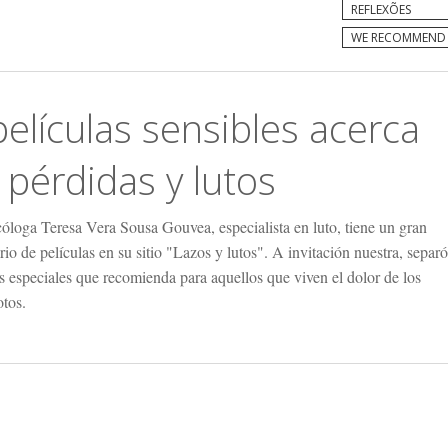
REFLEXÕES
WE RECOMMEND
películas sensibles acerca
 pérdidas y lutos
óloga Teresa Vera Sousa Gouvea, especialista en luto, tiene un gran
rio de películas en su sitio "Lazos y lutos". A invitación nuestra, separ
os especiales que recomienda para aquellos que viven el dolor de los
otos.