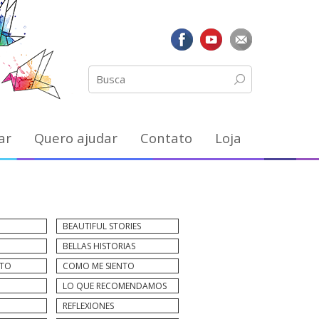
ar
Quero ajudar
Contato
Loja
BEAUTIFUL STORIES
BELLAS HISTORIAS
NTO
COMO ME SIENTO
LO QUE RECOMENDAMOS
REFLEXIONES