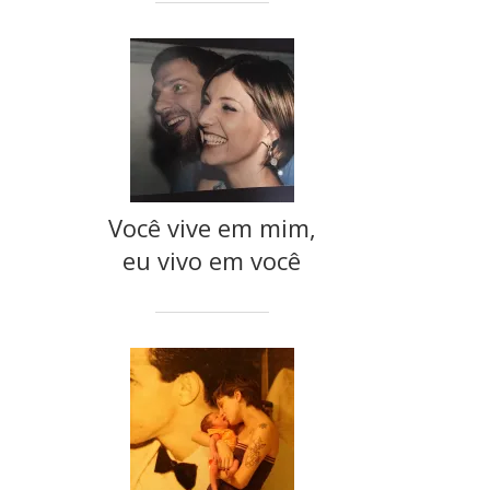
Você vive em mim,
eu vivo em você