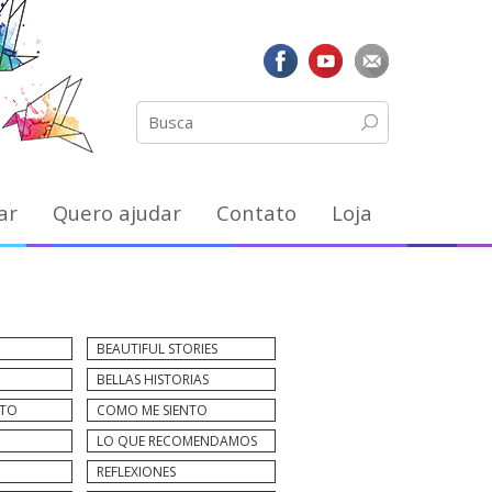
ar
Quero ajudar
Contato
Loja
BEAUTIFUL STORIES
BELLAS HISTORIAS
NTO
COMO ME SIENTO
LO QUE RECOMENDAMOS
REFLEXIONES