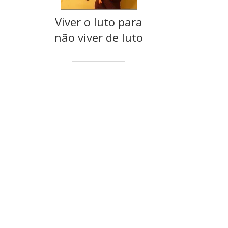
Viver o luto para
não viver de luto