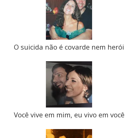
O suicida não é covarde nem herói
Você vive em mim, eu vivo em você