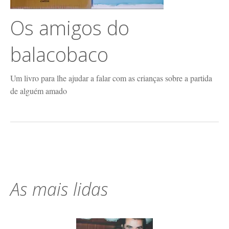
Os amigos do
balacobaco
Um livro para lhe ajudar a falar com as crianças sobre a partida
de alguém amado
As mais lidas