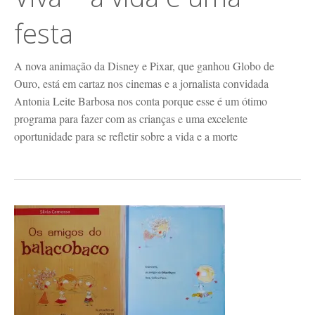
festa
A nova animação da Disney e Pixar, que ganhou Globo de
Ouro, está em cartaz nos cinemas e a jornalista convidada
Antonia Leite Barbosa nos conta porque esse é um ótimo
programa para fazer com as crianças e uma excelente
oportunidade para se refletir sobre a vida e a morte