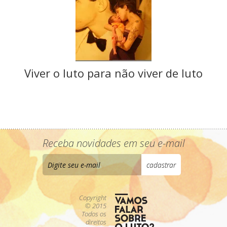
Viver o luto para não viver de luto
Receba novidades em seu e-mail
Copyright
© 2015
Todos os
direitos