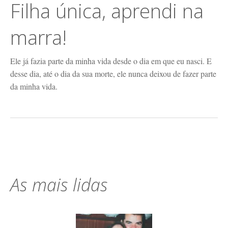
Filha única, aprendi na
marra!
Ele já fazia parte da minha vida desde o dia em que eu nasci. E
desse dia, até o dia da sua morte, ele nunca deixou de fazer parte
da minha vida.
As mais lidas