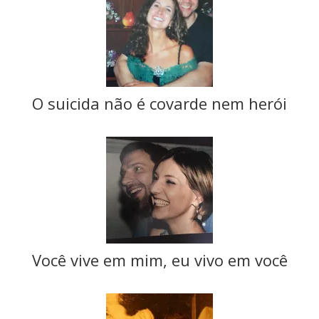
O suicida não é covarde nem herói
Você vive em mim, eu vivo em você