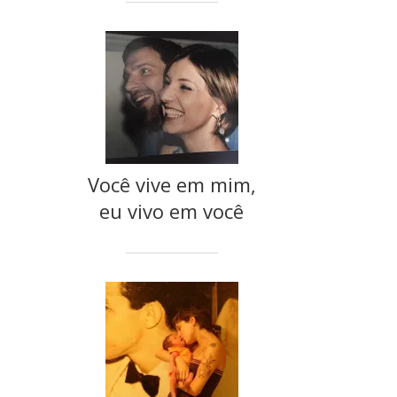
Você vive em mim,
eu vivo em você