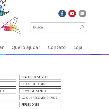
ar
Quero ajudar
Contato
Loja
BEAUTIFUL STORIES
BELLAS HISTORIAS
NTO
COMO ME SIENTO
LO QUE RECOMENDAMOS
REFLEXIONES