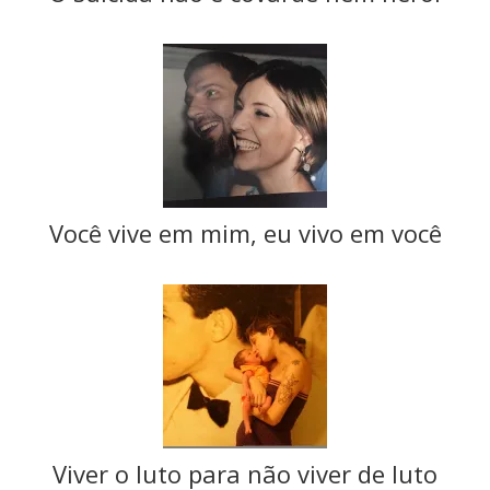
Você vive em mim, eu vivo em você
Viver o luto para não viver de luto