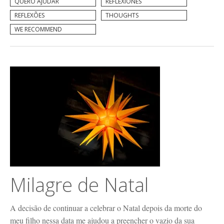
QUERO AJUDAR
REFLEXIONES
REFLEXÕES
THOUGHTS
WE RECOMMEND
Milagre de Natal
A decisão de continuar a celebrar o Natal depois da morte do
meu filho nessa data me ajudou a preencher o vazio da sua