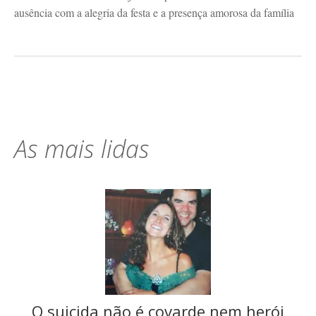
ausência com a alegria da festa e a presença amorosa da família
As mais lidas
O suicida não é covarde nem herói