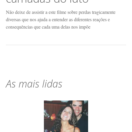
Não deixe de assistir a este filme sobre perdas tragicamente
diversas que nos ajuda a entender as diferentes reações e
consequências que cada uma delas nos impõe
As mais lidas