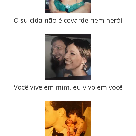
O suicida não é covarde nem herói
Você vive em mim, eu vivo em você