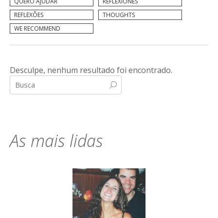
QUERO AJUDAR
REFLEXIONES
REFLEXÕES
THOUGHTS
WE RECOMMEND
Desculpe, nenhum resultado foi encontrado.
As mais lidas