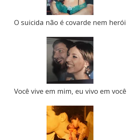
O suicida não é covarde nem herói
Você vive em mim, eu vivo em você