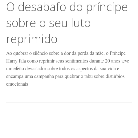
O desabafo do príncipe
sobre o seu luto
reprimido
Ao quebrar o silêncio sobre a dor da perda da mãe, o Príncipe
Harry fala como reprimir seus sentimentos durante 20 anos teve
um efeito devastador sobre todos os aspectos da sua vida e
encampa uma campanha para quebrar o tabu sobre distúrbios
emocionais