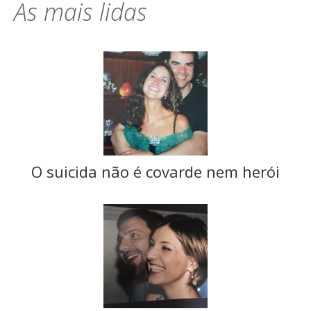
As mais lidas
O suicida não é covarde nem herói