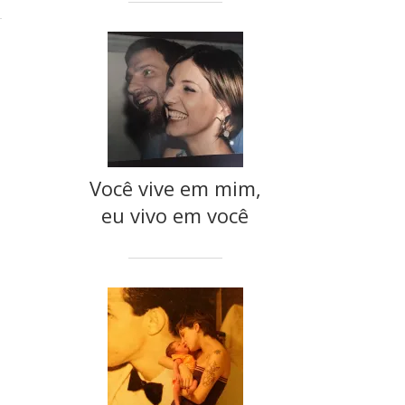
Você vive em mim,
eu vivo em você