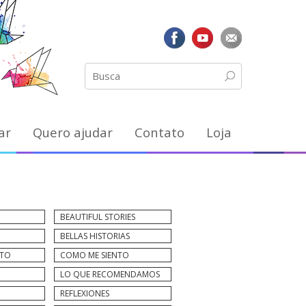
ar
Quero ajudar
Contato
Loja
BEAUTIFUL STORIES
BELLAS HISTORIAS
NTO
COMO ME SIENTO
LO QUE RECOMENDAMOS
REFLEXIONES