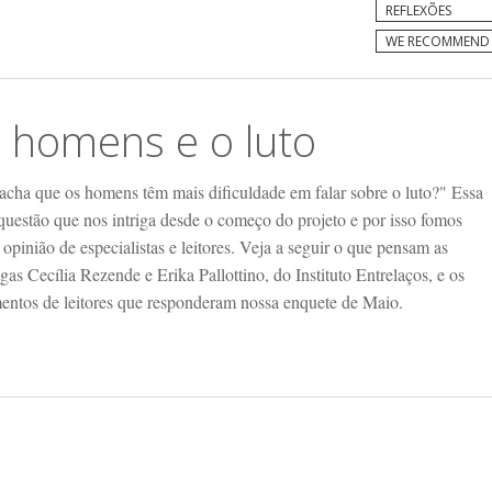
REFLEXÕES
WE RECOMMEND
 homens e o luto
acha que os homens têm mais dificuldade em falar sobre o luto?" Essa
questão que nos intriga desde o começo do projeto e por isso fomos
 opinião de especialistas e leitores. Veja a seguir o que pensam as
gas Cecília Rezende e Erika Pallottino, do Instituto Entrelaços, e os
entos de leitores que responderam nossa enquete de Maio.