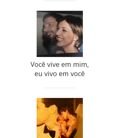
Você vive em mim,
eu vivo em você