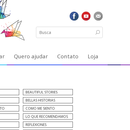
ar
Quero ajudar
Contato
Loja
BEAUTIFUL STORIES
BELLAS HISTORIAS
NTO
COMO ME SIENTO
LO QUE RECOMENDAMOS
REFLEXIONES