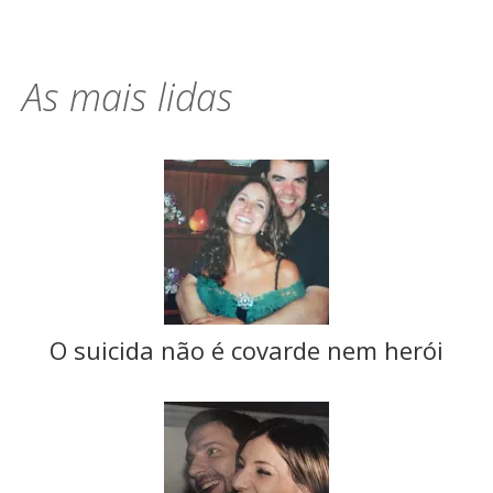
As mais lidas
O suicida não é covarde nem herói