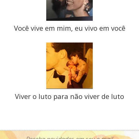
Você vive em mim, eu vivo em você
Viver o luto para não viver de luto