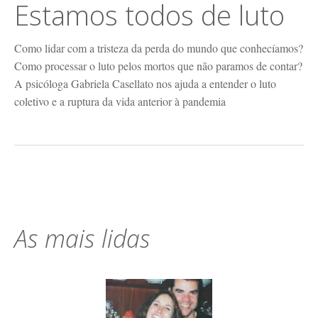
Estamos todos de luto
Como lidar com a tristeza da perda do mundo que conhecíamos?
Como processar o luto pelos mortos que não paramos de contar?
A psicóloga Gabriela Casellato nos ajuda a entender o luto
coletivo e a ruptura da vida anterior à pandemia
As mais lidas