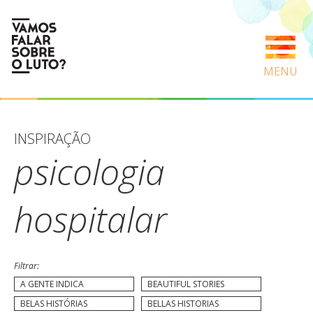
MENU
INSPIRAÇÃO
psicologia
hospitalar
Filtrar:
A GENTE INDICA
BEAUTIFUL STORIES
BELAS HISTÓRIAS
BELLAS HISTORIAS