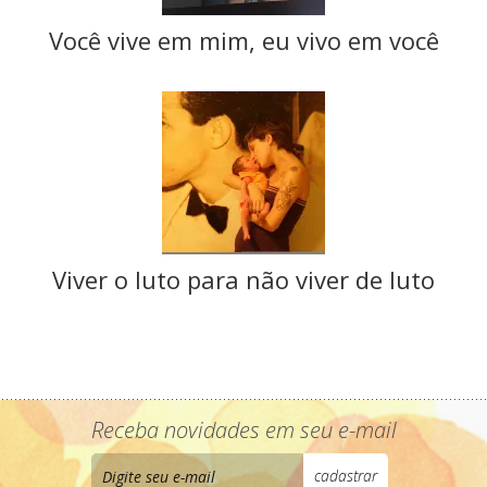
Você vive em mim, eu vivo em você
Viver o luto para não viver de luto
Receba novidades em seu e-mail