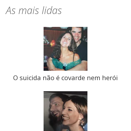
As mais lidas
O suicida não é covarde nem herói