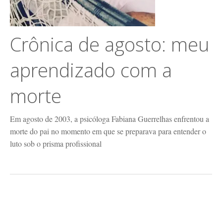
Crônica de agosto: meu
aprendizado com a
morte
Em agosto de 2003, a psicóloga Fabiana Guerrelhas enfrentou a
morte do pai no momento em que se preparava para entender o
luto sob o prisma profissional