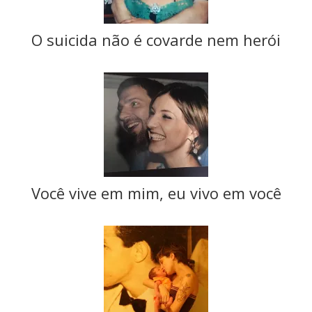
O suicida não é covarde nem herói
Você vive em mim, eu vivo em você