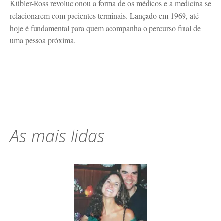
Kübler-Ross revolucionou a forma de os médicos e a medicina se
relacionarem com pacientes terminais. Lançado em 1969, até
hoje é fundamental para quem acompanha o percurso final de
uma pessoa próxima.
As mais lidas