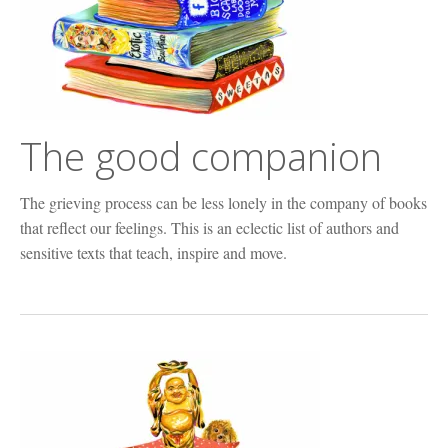
The good companion
The grieving process can be less lonely in the company of books
that reflect our feelings. This is an eclectic list of authors and
sensitive texts that teach, inspire and move.