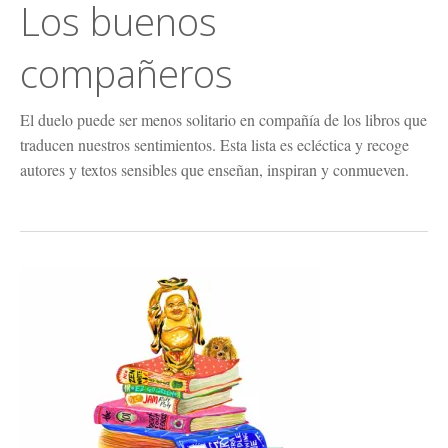
Los buenos
compañeros
El duelo puede ser menos solitario en compañía de los libros que
traducen nuestros sentimientos. Esta lista es ecléctica y recoge
autores y textos sensibles que enseñan, inspiran y conmueven.