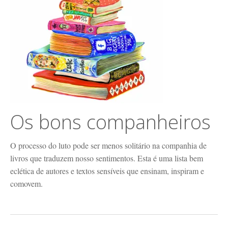
Os bons companheiros
O processo do luto pode ser menos solitário na companhia de
livros que traduzem nosso sentimentos. Esta é uma lista bem
eclética de autores e textos sensíveis que ensinam, inspiram e
comovem.