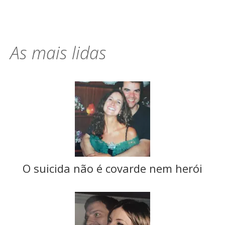
As mais lidas
O suicida não é covarde nem herói