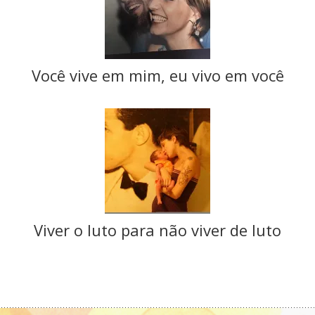
Você vive em mim, eu vivo em você
Viver o luto para não viver de luto