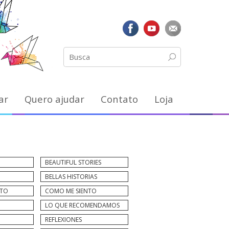
ar
Quero ajudar
Contato
Loja
BEAUTIFUL STORIES
BELLAS HISTORIAS
NTO
COMO ME SIENTO
LO QUE RECOMENDAMOS
REFLEXIONES