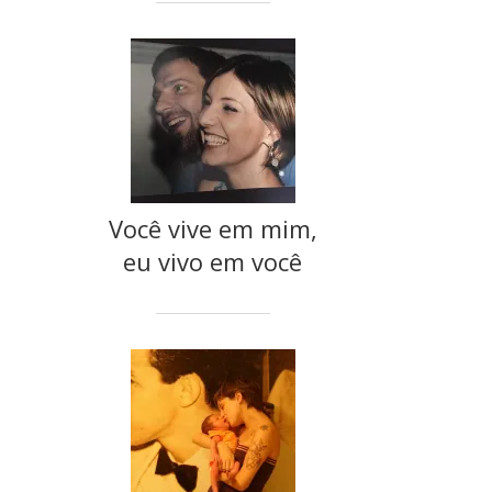
Você vive em mim,
eu vivo em você