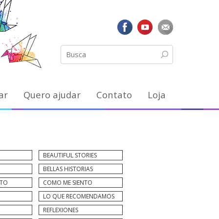
ar
Quero ajudar
Contato
Loja
BEAUTIFUL STORIES
BELLAS HISTORIAS
NTO
COMO ME SIENTO
LO QUE RECOMENDAMOS
REFLEXIONES