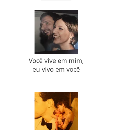
Você vive em mim,
eu vivo em você