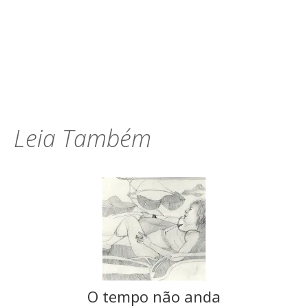
Leia Também
O tempo não anda