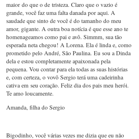
maior do que o de tristeza. Claro que o vazio é
grande, você faz uma falta danada por aqui. A
saudade que sinto de você é do tamanho do meu
amor, gigante. A outra boa notícia é que esse ano te
homenageamos como pai e avô. Simmm, sua tão
esperada neta chegou! A Lorena. Ela é linda e, como
prometido pelo André, São Paulina. Eu sou a Dinda
dela e estou completamente apaixonada pela
pequena. Vou contar para ela todas as suas histórias
e, com certeza, o vovô Sergio terá uma cadeirinha
cativa em seu coração. Feliz dia dos pais meu herói.
Te amo loucamente.
Amanda, filha do Sergio
Bigodinho, você várias vezes me dizia que eu não