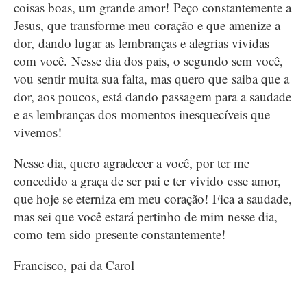
coisas boas, um grande amor! Peço constantemente a
Jesus, que transforme meu coração e que amenize a
dor, dando lugar as lembranças e alegrias vividas
com você. Nesse dia dos pais, o segundo sem você,
vou sentir muita sua falta, mas quero que saiba que a
dor, aos poucos, está dando passagem para a saudade
e as lembranças dos momentos inesquecíveis que
vivemos!
Nesse dia, quero agradecer a você, por ter me
concedido a graça de ser pai e ter vivido esse amor,
que hoje se eterniza em meu coração! Fica a saudade,
mas sei que você estará pertinho de mim nesse dia,
como tem sido presente constantemente!
Francisco, pai da Carol