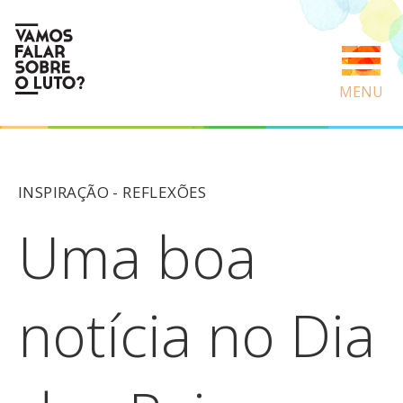
MENU
INSPIRAÇÃO -
REFLEXÕES
Uma boa
notícia no Dia