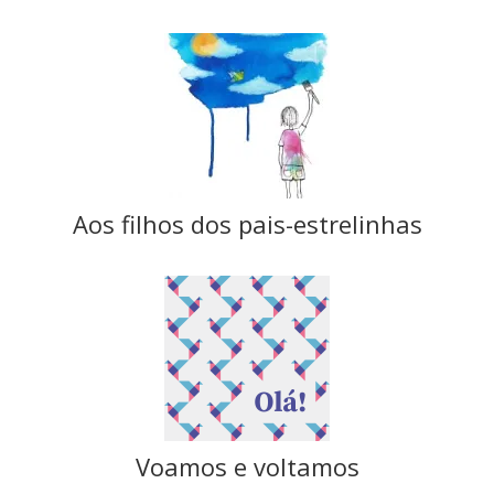
Aos filhos dos pais-estrelinhas
Voamos e voltamos