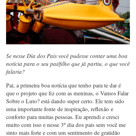
Se nesse Dia dos Pais você pudesse contar uma boa
notícia para o seu pai/filho que já partiu, o que você
falaria?
Pai, a primeira boa notícia que tenho para te dar é
que o projeto que fiz com as meninas, o Vamos Falar
Sobre o Luto? está dando super certo. Ele tem sido
uma importante fonte de inspiração, reflexão e
conforto para muitas pessoas. Eu aprendi e cresci
muito com isso e nesse 3º dia dos pais sem você me
sinto mais forte e com um sentimento de gratidão