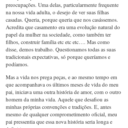
preocupações. Uma delas, particularmente frequente
na nossa vida adulta, o desejo de ver suas filhas
casadas. Queria, porque queria que nos casássemos.
Acredita que casamento era uma evolução natural do
papel da mulher na sociedade, como também ter
filhos, construir família etc etc etc…. Mas como
disse, demos trabalho. Questionamos todas as suas
tradicionais expectativas, só porque queríamos e
podíamos.
Mas a vida nos prega peças, e ao mesmo tempo em
que acompanhava os últimos meses de vida do meu
pai, iniciava uma outra história de amor, com o outro
homem da minha vida. Aquele que desafiou as
minhas próprias convenções e tradições. E, antes
mesmo de qualquer comprometimento oficial, meu
pai pressentia que essa nova história seria longa e