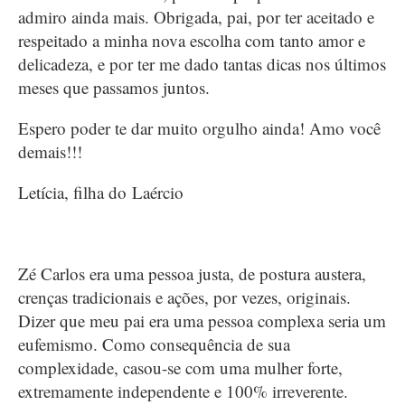
admiro ainda mais. Obrigada, pai, por ter aceitado e
respeitado a minha nova escolha com tanto amor e
delicadeza, e por ter me dado tantas dicas nos últimos
meses que passamos juntos.
Espero poder te dar muito orgulho ainda! Amo você
demais!!!
Letícia, filha do Laércio
Zé Carlos era uma pessoa justa, de postura austera,
crenças tradicionais e ações, por vezes, originais.
Dizer que meu pai era uma pessoa complexa seria um
eufemismo. Como consequência de sua
complexidade, casou-se com uma mulher forte,
extremamente independente e 100% irreverente.