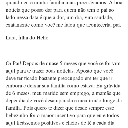
quando eu e minha família mais precisávamos. A boa
notícia que posso dar para quem não tem o pai ao
lado nessa data é que a dor, um dia, vira saudade,
exatamente como você me falou que aconteceria, pai.
Lara, filha do Helio
Oi Pai! Depois de quase 5 meses que você se foi vim
aqui para te trazer boas notícias. Aposto que você
deve ter ficado bastante preocupado em ter que ir
embora e deixar sua família como estava: Eu grávida
de 6 meses, meu marido sem emprego, a mamãe que
dependia de você desamparada e meu irmão longe da
família. Pois quero te dizer que desde sempre esse
bebezinho foi o maior incentivo para que eu e todos
aqui ficássemos positivos e cheios de fé a cada dia