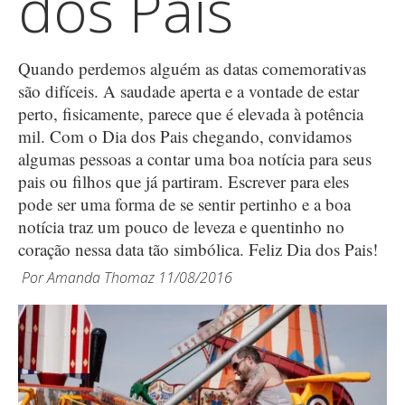
dos Pais
Quando perdemos alguém as datas comemorativas
são difíceis. A saudade aperta e a vontade de estar
perto, fisicamente, parece que é elevada à potência
mil. Com o Dia dos Pais chegando, convidamos
algumas pessoas a contar uma boa notícia para seus
pais ou filhos que já partiram. Escrever para eles
pode ser uma forma de se sentir pertinho e a boa
notícia traz um pouco de leveza e quentinho no
coração nessa data tão simbólica. Feliz Dia dos Pais!
Por
Amanda Thomaz
11/08/2016