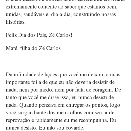
extremamente contente ao saber que estamos bem,
unidas, saudáveis e, dia-a-dia, construindo nossas
histórias.
Feliz Dia dos Pais, Zé Carlos!
Mafê, filha do Zé Carlos
Da infinidade de lições que você me deixou, a mais
importante foi a de que eu não deveria desistir de
nada, nem por medo, nem por falta de coragem. De
tanto que você me disse isso, eu nunca desisti de
nada. Quando pensava em entregar os pontos, logo
você surgia diante dos meus olhos com seu ar de
reprovação e rapidamente eu me recompunha. Eu
nunca desisto. Eu não sou covarde.