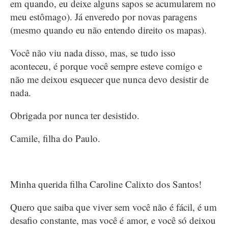
em quando, eu deixe alguns sapos se acumularem no
meu estômago). Já enveredo por novas paragens
(mesmo quando eu não entendo direito os mapas).
Você não viu nada disso, mas, se tudo isso
aconteceu, é porque você sempre esteve comigo e
não me deixou esquecer que nunca devo desistir de
nada.
Obrigada por nunca ter desistido.
Camile, filha do Paulo.
Minha querida filha Caroline Calixto dos Santos!
Quero que saiba que viver sem você não é fácil, é um
desafio constante, mas você é amor, e você só deixou