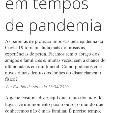
em tempos
de pandemia
As barreiras de proteção impostas pela epidemia da
Covid-19 tornam ainda mais dolorosas as
experiências de perda. Ficamos sem o abraço dos
amigos e familiares e, muitas vezes, sem a chance do
último adeus em um funeral. Como podemos criar
novos rituais dentro dos limites do distanciamento
físico?
Por
Cynthia de Almeida
15/04/2020
A gente costuma dizer aqui que o luto tira tudo do
lugar. De um momento para o outro, o mundo que
conhecemos não é mais familiar. É preciso tempo,