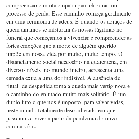
compreensão e muita empatia para elaborar um
processo de perda. Esse caminho começa geralmente
em uma cerimônia de adeus. É quando os abraços de
quem amamos se misturam às nossas lágrimas no
funeral que começamos a vivenciar e compreender as
fortes emoções que a morte de alguém querido
impõe em nossa vida por muito, muito tempo. O
distanciamento social necessário na quarentena, em
diversos níveis ,no mundo inteiro, acrescenta uma
camada extra a uma dor indizível. A ausência do
ritual de despedida torna a queda mais vertiginosa e
o caminho do enlutado muito mais solitário. É um
duplo luto o que nos é imposto, para salvar vidas,
neste mundo totalmente desconhecido em que
passamos a viver a partir da pandemia do novo
corona vírus.