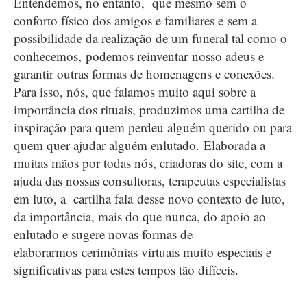
Entendemos, no entanto, que mesmo sem o
conforto físico dos amigos e familiares e sem a
possibilidade da realização de um funeral tal como o
conhecemos, podemos reinventar nosso adeus e
garantir outras formas de homenagens e conexões.
Para isso, nós, que falamos muito aqui sobre a
importância dos rituais, produzimos uma cartilha de
inspiração para quem perdeu alguém querido ou para
quem quer ajudar alguém enlutado. Elaborada a
muitas mãos por todas nós, criadoras do site, com a
ajuda das nossas consultoras, terapeutas especialistas
em luto, a cartilha fala desse novo contexto de luto,
da importância, mais do que nunca, do apoio ao
enlutado e sugere novas formas de
elaborarmos cerimônias virtuais muito especiais e
significativas para estes tempos tão difíceis.