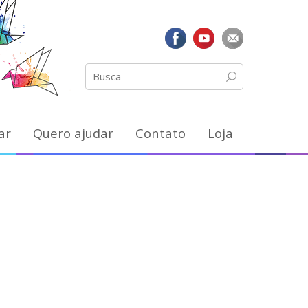
ar
Quero ajudar
Contato
Loja