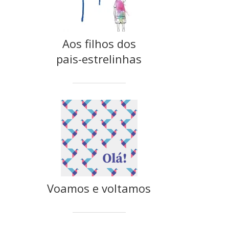
Aos filhos dos
pais-estrelinhas
Voamos e voltamos