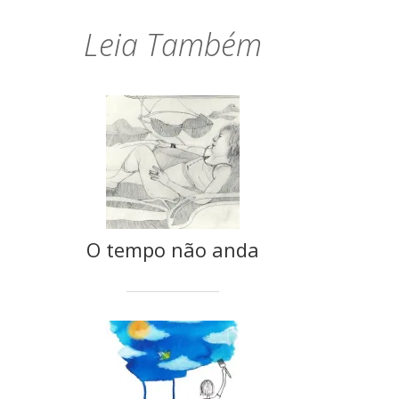
Leia Também
O tempo não anda