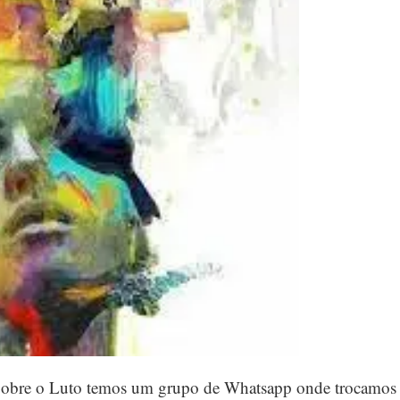
 Sobre o Luto temos um grupo de Whatsapp onde trocamos