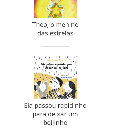
Theo, o menino
das estrelas
Ela passou rapidinho
para deixar um
beijinho