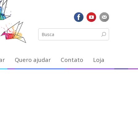
ar
Quero ajudar
Contato
Loja