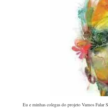
Eu e minhas colegas do projeto Vamos Falar