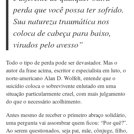
perda que você possa ter sofrido.
Sua natureza traumática nos
coloca de cabeça para baixo,
virados pelo avesso”
Todo o tipo de perda pode ser devastador. Mas o
autor da frase acima, escritor e especialista em luto, o
norte-americano Alan D. Wolfelt, entende que o
suicídio coloca o sobrevivente enlutado em uma
situação particularmente cruel, com mais julgamento
do que o necessário acolhimento.
Antes mesmo de receber o primeiro abraço solidário,
uma pergunta vai assombrar quem ficou: “Por quê?”.
Ao serem questionados, seja pai, mãe, cônjuge, filho,