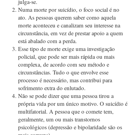
julga-se.
Numa morte por suicídio, o foco social é no
ato. As pessoas querem saber como aquela
morte aconteceu e canalizam seu interesse na
circunstância, em vez de prestar apoio a quem
está abalado com a perda.
Esse tipo de morte exige uma investigação
policial, que pode ser mais rápida ou mais
complexa, de acordo com seu método e
circunstâncias. Tudo o que envolve esse
processo é necessário, mas contribui para
sofrimento extra do enlutado.
Não se pode dizer que uma pessoa tirou a
própria vida por um único motivo. O suicídio é
multifatorial. A pessoa que o comete tem,
geralmente, um ou mais transtornos
psicológicos (depressão e bipolaridade são os
mais comuns).