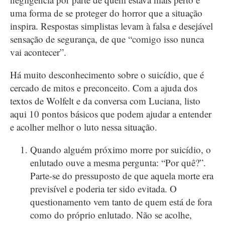
uma forma de se proteger do horror que a situação
inspira. Respostas simplistas levam à falsa e desejável
sensação de segurança, de que “comigo isso nunca
vai acontecer”.
Há muito desconhecimento sobre o suicídio, que é
cercado de mitos e preconceito. Com a ajuda dos
textos de Wolfelt e da conversa com Luciana, listo
aqui 10 pontos básicos que podem ajudar a entender
e acolher melhor o luto nessa situação.
Quando alguém próximo morre por suicídio, o
enlutado ouve a mesma pergunta: “Por quê?”.
Parte-se do pressuposto de que aquela morte era
previsível e poderia ter sido evitada. O
questionamento vem tanto de quem está de fora
como do próprio enlutado. Não se acolhe,