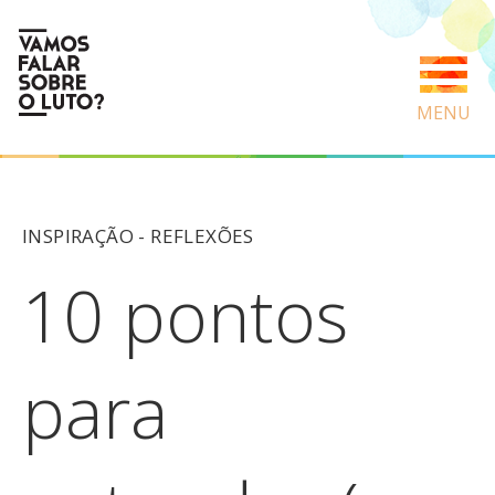
MENU
INSPIRAÇÃO -
REFLEXÕES
10 pontos
para