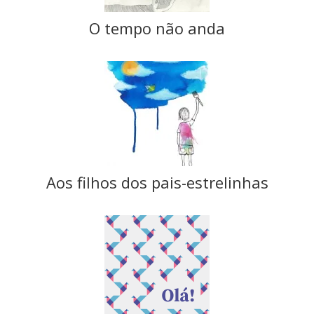
O tempo não anda
Aos filhos dos pais-estrelinhas