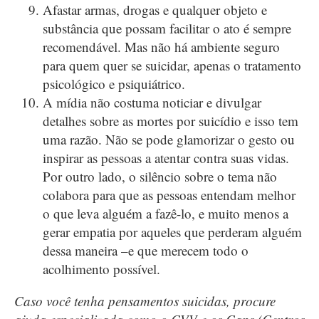
Afastar armas, drogas e qualquer objeto e
substância que possam facilitar o ato é sempre
recomendável. Mas não há ambiente seguro
para quem quer se suicidar, apenas o tratamento
psicológico e psiquiátrico.
A mídia não costuma noticiar e divulgar
detalhes sobre as mortes por suicídio e isso tem
uma razão. Não se pode glamorizar o gesto ou
inspirar as pessoas a atentar contra suas vidas.
Por outro lado, o silêncio sobre o tema não
colabora para que as pessoas entendam melhor
o que leva alguém a fazê-lo, e muito menos a
gerar empatia por aqueles que perderam alguém
dessa maneira –e que merecem todo o
acolhimento possível.
Caso você tenha pensamentos suicidas, procure