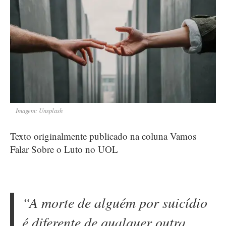
Imagem: Unsplash
Texto originalmente publicado na coluna Vamos
Falar Sobre o Luto no UOL
“A morte de alguém por suicídio
é diferente de qualquer outra