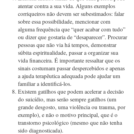
atentar contra a sua vida. Alguns exemplos
corriqueiros não devem ser subestimados: falar
sobre essa possibilidade, mencionar com
alguma frequência que “quer acabar com tudo”
ou dizer que gostaria de “desaparecer”. Procurar
pessoas que não via há tempos, demonstrar
súbita espiritualidade, passar a organizar sua
vida financeira. É importante ressaltar que os
sinais costumam passar despercebidos e apenas
a ajuda terapêutica adequada pode ajudar um
familiar a identificá-los.
Existem gatilhos que podem acelerar a decisão
do suicídio, mas serão sempre gatilhos (um
grande desgosto, uma violência ou trauma, por
exemplo), e não o motivo principal, que é o
transtorno psicológico (mesmo que não tenha
sido diagnosticada).