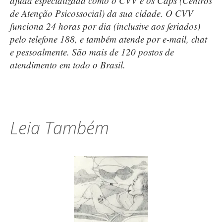
ajuda especializada como o CVV e os Caps (Centros
de Atenção Psicossocial) da sua cidade. O CVV
funciona 24 horas por dia (inclusive aos feriados)
pelo telefone 188, e também atende por e-mail, chat
e pessoalmente. São mais de 120 postos de
atendimento em todo o Brasil.
Leia Também