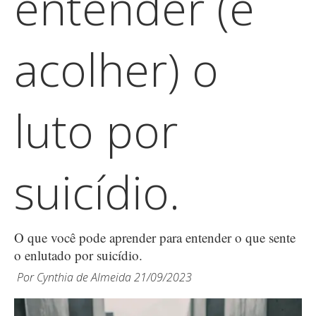
entender (e
acolher) o
luto por
suicídio.
O que você pode aprender para entender o que sente
o enlutado por suicídio.
Por
Cynthia de Almeida
21/09/2023