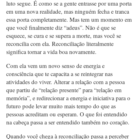
luto segue. É como se a gente entrasse por uma porta
em uma nova realidade, mas ninguém fecha e tranca
essa porta completamente. Mas tem um momento em
que você finalmente diz “adeus”. Não é que se
esquece, se cura e se supera a morte, mas você se
reconcilia com ela. Reconciliação literalmente
significa tornar a vida boa novamente.
Com ela vem um novo senso de energia e
consciência que te capacita a se reintegrar nas
atividades do viver. Alterar a relação com a pessoa
que partiu de “relação presente” para “relação em
memória”, e redirecionar a energia e iniciativa para o
futuro pode levar muito mais tempo do que as
pessoas acreditam ou esperam. O que foi entendido
na cabeça passa a ser entendido também no coração.
Quando você chega à reconciliação passa a perceber