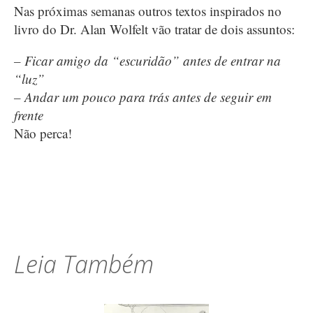
Nas próximas semanas outros textos inspirados no
livro do Dr. Alan Wolfelt vão tratar de dois assuntos:
– Ficar amigo da “escuridão” antes de entrar na
“luz”
– Andar um pouco para trás antes de seguir em
frente
Não perca!
Leia Também