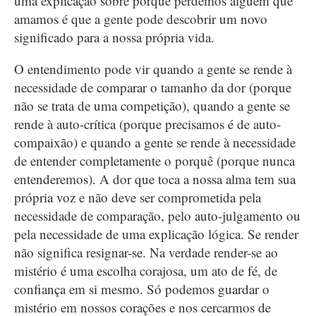
uma explicação sobre porque perdemos alguém que
amamos é que a gente pode descobrir um novo
significado para a nossa própria vida.
O entendimento pode vir quando a gente se rende à
necessidade de comparar o tamanho da dor (porque
não se trata de uma competição), quando a gente se
rende à auto-crítica (porque precisamos é de auto-
compaixão) e quando a gente se rende à necessidade
de entender completamente o porquê (porque nunca
entenderemos). A dor que toca a nossa alma tem sua
própria voz e não deve ser comprometida pela
necessidade de comparação, pelo auto-julgamento ou
pela necessidade de uma explicação lógica. Se render
não significa resignar-se. Na verdade render-se ao
mistério é uma escolha corajosa, um ato de fé, de
confiança em si mesmo. Só podemos guardar o
mistério em nossos corações e nos cercarmos de