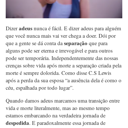
adeus
Dizer
nunca é fácil. E dizer adeus para alguém
que você nunca mais vai ver chega a doer. Dói por
separação
que a gente se dá conta da
que para
alguns pode ser eterna e irrevogável e para outros
pode ser temporária. Independentemente das nossas
crenças sobre vida após morte a separação criada pela
morte é sempre dolorida. Como disse C.S Lewis
após a perda da sua esposa “a ausência dela é como o
céu, espalhada por todo lugar”.
Quando damos adeus marcamos uma transição entre
vida e morte literalmente, mas ao mesmo tempo
estamos embarcando na verdadeira jornada de
despedida
. E paradoxalmente essa jornada de