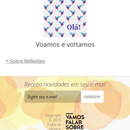
Voamos e voltamos
+ Sobre Reflexões
Receba novidades em seu e-mail
Copyright
© 2015
Todos os
direitos