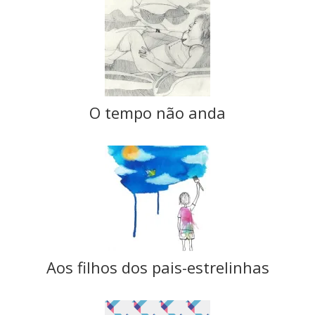
O tempo não anda
Aos filhos dos pais-estrelinhas