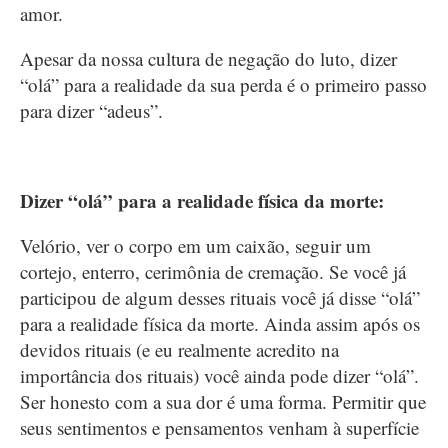
amor.
Apesar da nossa cultura de negação do luto, dizer
“olá” para a realidade da sua perda é o primeiro passo
para dizer “adeus”.
Dizer “olá” para a realidade física da morte:
Velório, ver o corpo em um caixão, seguir um
cortejo, enterro, cerimônia de cremação. Se você já
participou de algum desses rituais você já disse “olá”
para a realidade física da morte. Ainda assim após os
devidos rituais (e eu realmente acredito na
importância dos rituais) você ainda pode dizer “olá”.
Ser honesto com a sua dor é uma forma. Permitir que
seus sentimentos e pensamentos venham à superfície