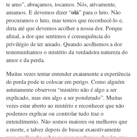
te amo”, abraçamos, tocamos. Nós, ativamente,
olá
amamos. E devemos dizer “
” para o luto. Não
procuramos o luto, mas temos que reconhecê-lo e,
diria até que devemos acolher a nossa dor. Porque
afinal, a dor que sentimos é consequência do
privilégio de ter amado. Quando acolhemos a dor
testemunhamos o mistério da verdadeira natureza do
amor e da perda.
Muitas vezes tentar entender exatamente a experiência
de perda pode te colocar em perigo. Como alguém
astutamente observou “mistério não é algo a ser
explicado, mas sim algo a ser ponderado”. Muitas
vezes estar aberto ao mistério e reconhecer que não
podemos explicar ou controlar tudo traz o
entendimento. Não somos maiores ou melhores que
a morte, e talvez depois de buscar exaustivamente