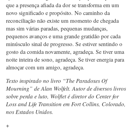
que a presença afiada da dor se transforma em um
novo significado e propósito. No caminho da
reconciliação não existe um momento de chegada
mas sim várias paradas, pequenas mudanças,
pequenos avanços e uma grande gratidão por cada
minúsculo sinal de progresso. Se estiver sentindo o
gosto da comida novamente, agradeça. Se tiver uma
noite inteira de sono, agradeça. Se tiver energia para
almoçar com um amigo, agradeça.
Texto inspirado no livro “The Paradoxes Of
Mourning” de Alan Wolfelt. Autor de diversos livros
sobre perda e luto, Wolflet é diretor do Center for
Loss and Life Transition em Fort Collins, Colorado,
nos Estados Unidos.
+