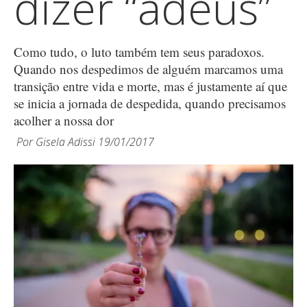
dizer “adeus”
Como tudo, o luto também tem seus paradoxos.
Quando nos despedimos de alguém marcamos uma
transição entre vida e morte, mas é justamente aí que
se inicia a jornada de despedida, quando precisamos
acolher a nossa dor
Por
Gisela Adissi
19/01/2017