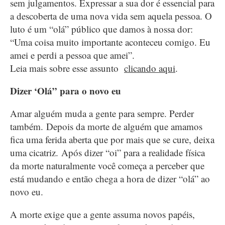
sem julgamentos. Expressar a sua dor é essencial para
a descoberta de uma nova vida sem aquela pessoa. O
luto é um “olá” público que damos à nossa dor:
“Uma coisa muito importante aconteceu comigo. Eu
amei e perdi a pessoa que amei”.
Leia mais sobre esse assunto
clicando aqui
.
Dizer ‘Olá” para o novo eu
Amar alguém muda a gente para sempre. Perder
também. Depois da morte de alguém que amamos
fica uma ferida aberta que por mais que se cure, deixa
uma cicatriz. Após dizer “oi” para a realidade física
da morte naturalmente você começa a perceber que
está mudando e então chega a hora de dizer “olá” ao
novo eu.
A morte exige que a gente assuma novos papéis,