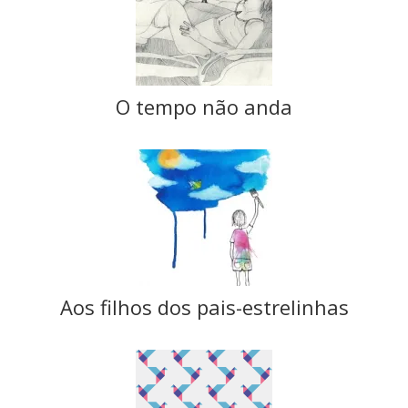
O tempo não anda
Aos filhos dos pais-estrelinhas