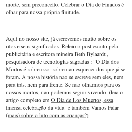
morte, sem preconceito. Celebrar o Dia de Finados é
olhar para nossa própria finitude.
Aqui no nosso site, já escrevemos muito sobre os
ritos e seus significados. Releio o post escrito pela
publicitária e escritora mineira Beth Bylaardt ,
pesquisadora de tecnologias sagradas : “O Dia dos
Mortos é sobre isso: sobre não esquecer dos que já se
foram. A nossa história nao se escreve sem eles, nem
para trás, nem para frente. Se nao olharmos para os
nossos mortos, nao podemos seguir vivendo. (leia o
artigo completo em
O Dia de Los Muertos, essa
imensa celebração da vida
e também
Vamos Falar
(mais) sobre o luto com as crianças?)