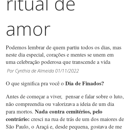
ritual de
amor
Podemos lembrar de quem partiu todos os dias, mas
neste dia especial, corações e mentes se unem em
uma celebração poderosa que transcende a vida
Por
Cynthia de Almeida
01/11/2022
Dia de Finados?
O que significa pra você o
Antes de começar a viver, pensar e falar sobre o luto,
não compreendia ou valorizava a ideia de um dia
Nada contra cemitérios, pelo
para mortos.
contrário:
cresci na rua de trás de um dos maiores de
São Paulo, o Araçá e, desde pequena, gostava de me