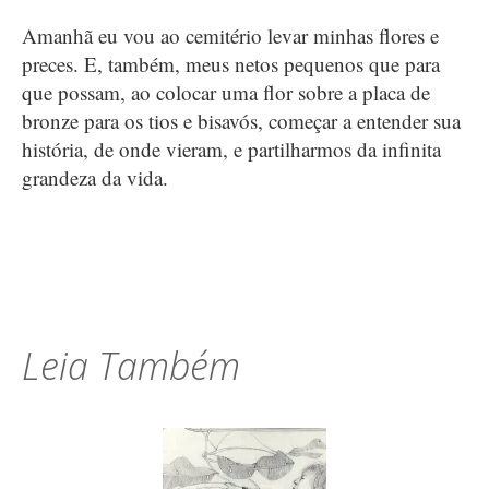
Amanhã eu vou ao cemitério levar minhas flores e
preces. E, também, meus netos pequenos que para
que possam, ao colocar uma flor sobre a placa de
bronze para os tios e bisavós, começar a entender sua
história, de onde vieram, e partilharmos da infinita
grandeza da vida.
Leia Também