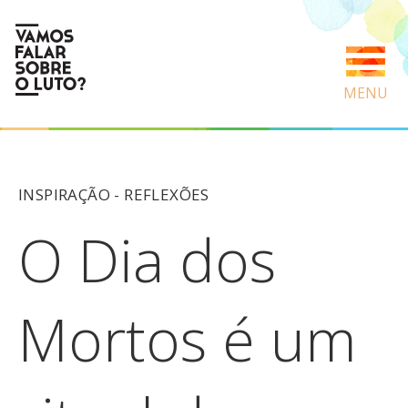
MENU
INSPIRAÇÃO -
REFLEXÕES
O Dia dos
Mortos é um