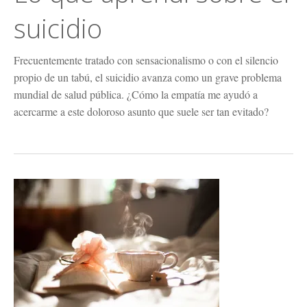
suicidio
Frecuentemente tratado con sensacionalismo o con el silencio
propio de un tabú, el suicidio avanza como un grave problema
mundial de salud pública. ¿Cómo la empatía me ayudó a
acercarme a este doloroso asunto que suele ser tan evitado?