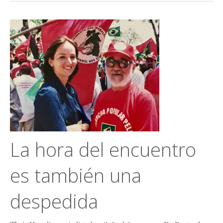
La hora del encuentro
es también una
despedida