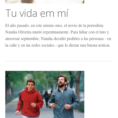
Tu vida em mí
El año pasado, en este mismo mes, el novio de la periodista
Natalia Oliveira murió repentinamente. Para lidiar con el luto y
atravesar septiembre, Natalia decidió pedirles a las personas - en
la calle y en las redes sociales - que le dieran una buena noticia.