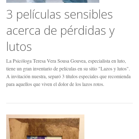
3 películas sensibles
acerca de pérdidas y
lutos
La Psicóloga Teresa Vera Sousa Gouvea, especialista en luto,
tiene un gran inventario de películas en su sitio "Lazos y lutos".
A invitación nuestra, separó 3 títulos especiales que recomienda
para aquellos que viven el dolor de los lazos rotos.