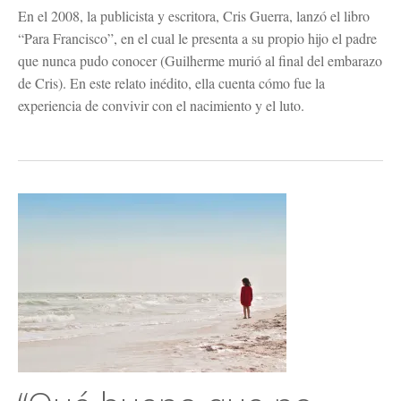
En el 2008, la publicista y escritora, Cris Guerra, lanzó el libro
“Para Francisco”, en el cual le presenta a su propio hijo el padre
que nunca pudo conocer (Guilherme murió al final del embarazo
de Cris). En este relato inédito, ella cuenta cómo fue la
experiencia de convivir con el nacimiento y el luto.