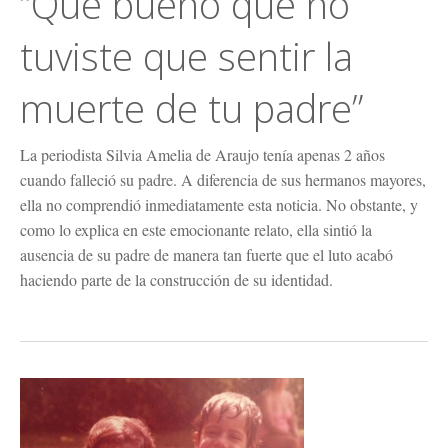
“Qué bueno que no
tuviste que sentir la
muerte de tu padre”
La periodista Silvia Amelia de Araujo tenía apenas 2 años
cuando falleció su padre. A diferencia de sus hermanos mayores,
ella no comprendió inmediatamente esta noticia. No obstante, y
como lo explica en este emocionante relato, ella sintió la
ausencia de su padre de manera tan fuerte que el luto acabó
haciendo parte de la construcción de su identidad.