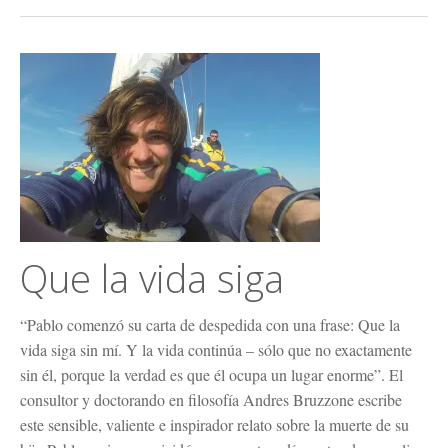
Que la vida siga
“Pablo comenzó su carta de despedida con una frase: Que la
vida siga sin mí. Y la vida continúa – sólo que no exactamente
sin él, porque la verdad es que él ocupa un lugar enorme”. El
consultor y doctorando en filosofía Andres Bruzzone escribe
este sensible, valiente e inspirador relato sobre la muerte de su