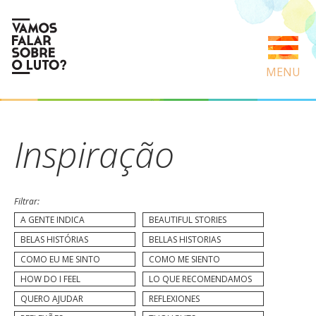
MENU
Inspiração
Filtrar:
A GENTE INDICA
BEAUTIFUL STORIES
BELAS HISTÓRIAS
BELLAS HISTORIAS
COMO EU ME SINTO
COMO ME SIENTO
HOW DO I FEEL
LO QUE RECOMENDAMOS
QUERO AJUDAR
REFLEXIONES