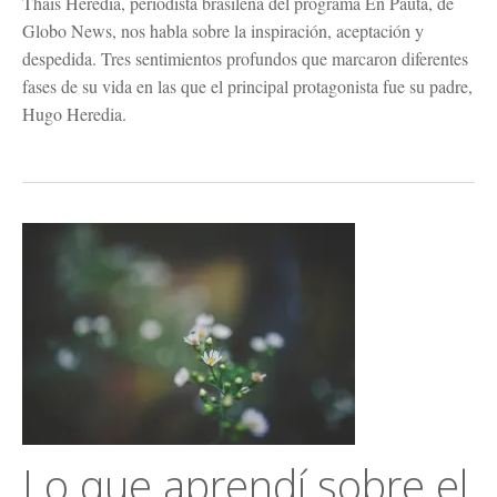
Thais Heredia, periodista brasileña del programa En Pauta, de
Globo News, nos habla sobre la inspiración, aceptación y
despedida. Tres sentimientos profundos que marcaron diferentes
fases de su vida en las que el principal protagonista fue su padre,
Hugo Heredia.
Lo que aprendí sobre el