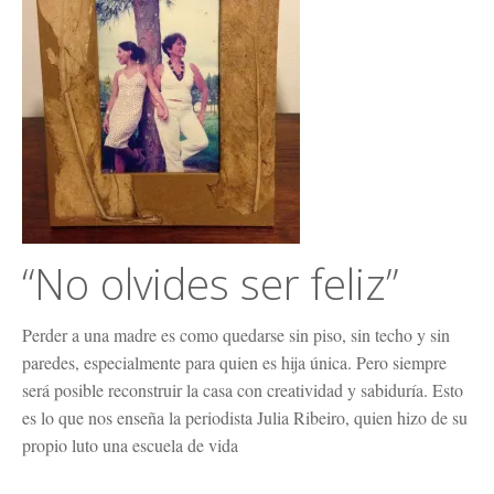
“No olvides ser feliz”
Perder a una madre es como quedarse sin piso, sin techo y sin
paredes, especialmente para quien es hija única. Pero siempre
será posible reconstruir la casa con creatividad y sabiduría. Esto
es lo que nos enseña la periodista Julia Ribeiro, quien hizo de su
propio luto una escuela de vida