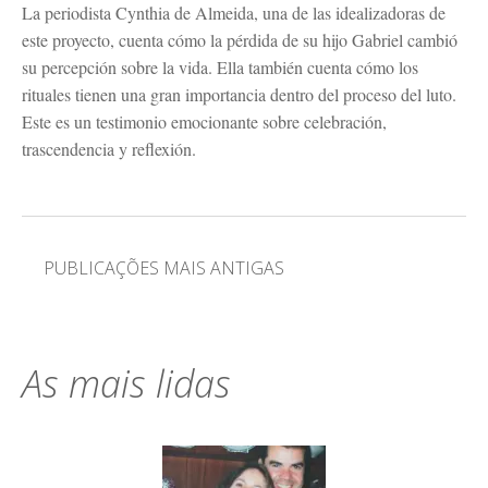
La periodista Cynthia de Almeida, una de las idealizadoras de
este proyecto, cuenta cómo la pérdida de su hijo Gabriel cambió
su percepción sobre la vida. Ella también cuenta cómo los
rituales tienen una gran importancia dentro del proceso del luto.
Este es un testimonio emocionante sobre celebración,
trascendencia y reflexión.
Navegação
PUBLICAÇÕES MAIS ANTIGAS
por
posts
As mais lidas