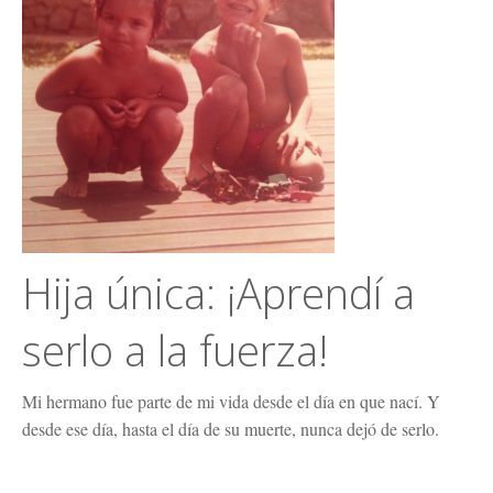
Hija única: ¡Aprendí a
serlo a la fuerza!
Mi hermano fue parte de mi vida desde el día en que nací. Y
desde ese día, hasta el día de su muerte, nunca dejó de serlo.